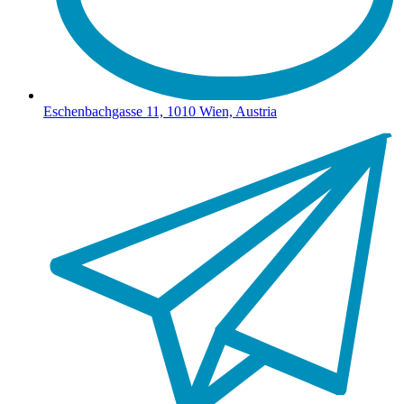
Eschenbachgasse 11, 1010 Wien, Austria