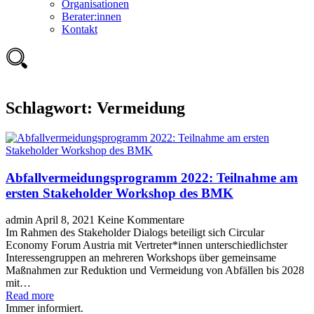
Organisationen
Berater:innen
Kontakt
Schlagwort:
Vermeidung
Abfallvermeidungsprogramm 2022: Teilnahme am
ersten Stakeholder Workshop des BMK
admin
April 8, 2021
Keine Kommentare
Im Rahmen des Stakeholder Dialogs beteiligt sich Circular
Economy Forum Austria mit Vertreter*innen unterschiedlichster
Interessengruppen an mehreren Workshops über gemeinsame
Maßnahmen zur Reduktion und Vermeidung von Abfällen bis 2028
mit…
Read more
Immer informiert.