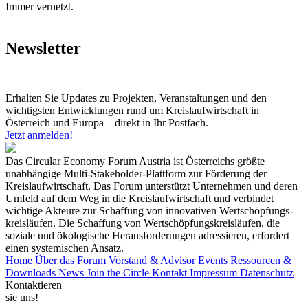
Immer vernetzt.
Newsletter
Erhalten Sie Updates zu Projekten, Veranstaltungen und den
wichtigsten Entwicklungen rund um Kreislaufwirtschaft in
Österreich und Europa – direkt in Ihr Postfach.
Jetzt anmelden!
Das Circular Economy Forum Austria ist Österreichs größte
unabhängige Multi-Stakeholder-Plattform zur Förderung der
Kreislaufwirtschaft. Das Forum unterstützt Unternehmen und deren
Umfeld auf dem Weg in die Kreislaufwirtschaft und verbindet
wichtige Akteure zur Schaffung von innovativen Wertschöpfungs-
kreisläufen. Die Schaffung von Wertschöpfungskreisläufen, die
soziale und ökologische Herausforderungen adressieren, erfordert
einen systemischen Ansatz.
Home
Über das Forum
Vorstand & Advisor
Events
Ressourcen &
Downloads
News
Join the Circle
Kontakt
Impressum
Datenschutz
Kontaktieren
sie uns!