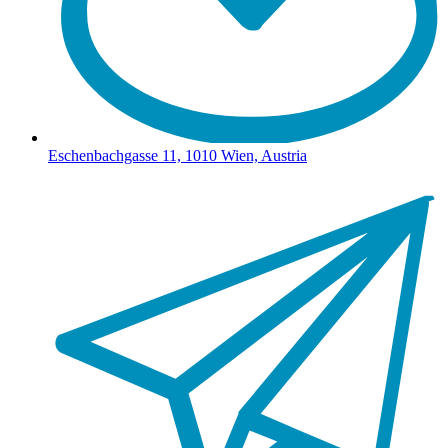
Eschenbachgasse 11, 1010 Wien, Austria