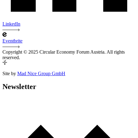
LinkedIn
Eventbrite
Copyright © 2025 Circular Economy Forum Austria. All rights
reserved.
Site by
Mad Nice Group GmbH
Newsletter