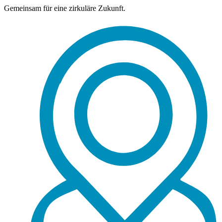
Gemeinsam für eine zirkuläre Zukunft.