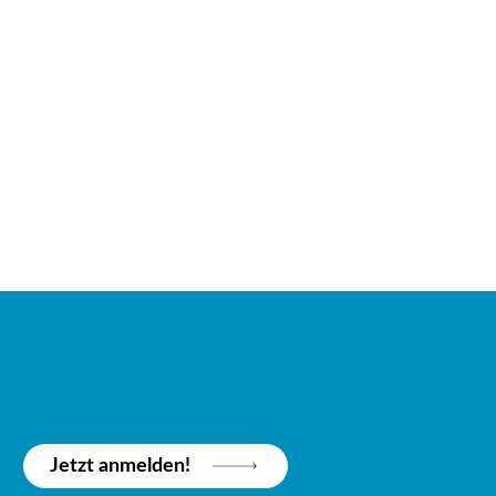
Jetzt anmelden!