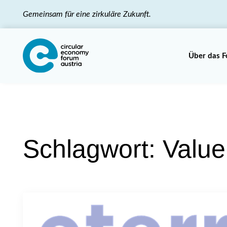
Gemeinsam für eine zirkuläre Zukunft.
Über das 
Schlagwort:
Value