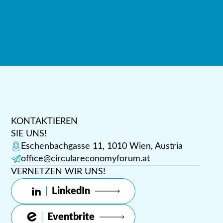
KONTAKTIEREN
SIE UNS!
Eschenbachgasse 11, 1010 Wien, Austria
office@circulareconomyforum.at
VERNETZEN WIR UNS!
LinkedIn
Eventbrite