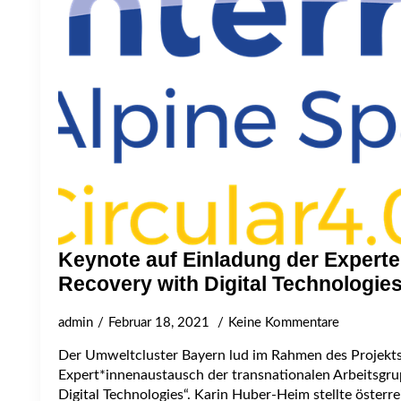
Keynote auf Einladung der Expert
Recovery with Digital Technologi
admin
Februar 18, 2021
Keine Kommentare
Der Umweltcluster Bayern lud im Rahmen des Projek
Expert*innenaustausch der transnationalen Arbeitsgru
Digital Technologies“. Karin Huber-Heim stellte österr