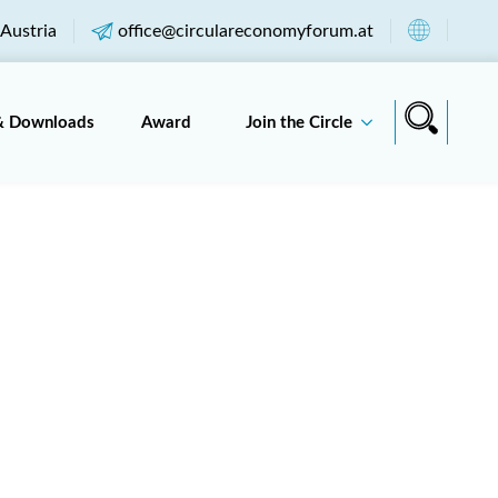
Austria
office@circulareconomyforum.at
& Downloads
Award
Join the Circle