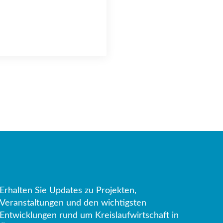
Erhalten Sie Updates zu Projekten,
Veranstaltungen und den wichtigsten
Entwicklungen rund um Kreislaufwirtschaft in