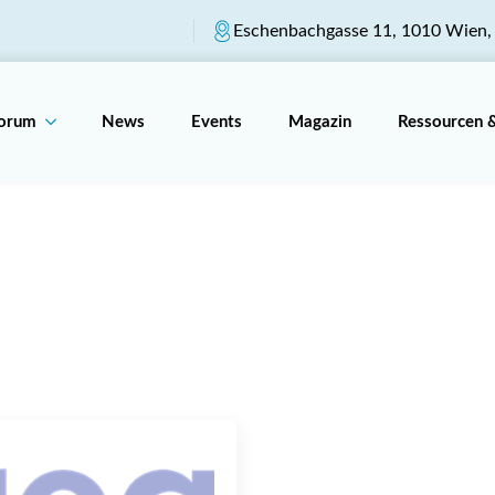
Eschenbachgasse 11, 1010 Wien, 
Forum
News
Events
Magazin
Ressourcen 