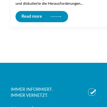
und diskutierte die Herausforderungen…
Read more
IMMER INFORMIERT.
IMMER VERNETZT.