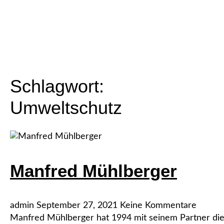
Schlagwort:
Umweltschutz
Manfred Mühlberger
admin
September 27, 2021
Keine Kommentare
Manfred Mühlberger hat 1994 mit seinem Partner 