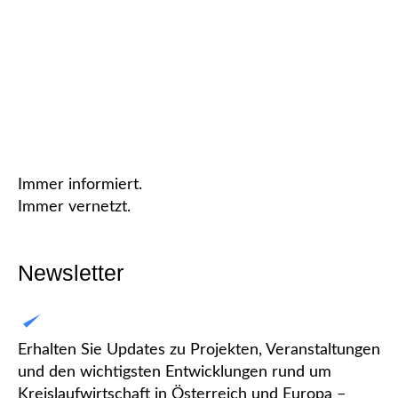
Immer informiert.
Immer vernetzt.
Newsletter
Erhalten Sie Updates zu Projekten, Veranstaltungen
und den wichtigsten Entwicklungen rund um
Kreislaufwirtschaft in Österreich und Europa –