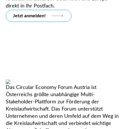
direkt in Ihr Postfach.
Jetzt anmelden!
Das Circular Economy Forum Austria ist
Österreichs größte unabhängige Multi-
Stakeholder-Plattform zur Förderung der
Kreislaufwirtschaft. Das Forum unterstützt
Unternehmen und deren Umfeld auf dem Weg in
die Kreislaufwirtschaft und verbindet wichtige