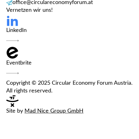
office@circulareconomyforum.at
Vernetzen wir uns!
LinkedIn
Eventbrite
Copyright © 2025 Circular Economy Forum Austria.
All rights reserved.
Site by
Mad Nice Group GmbH