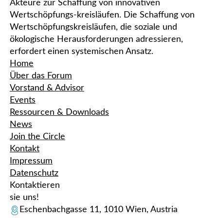
Akteure zur Schaffung von innovativen
Wertschöpfungs-kreisläufen. Die Schaffung von
Wertschöpfungskreisläufen, die soziale und
ökologische Herausforderungen adressieren,
erfordert einen systemischen Ansatz.
Home
Über das Forum
Vorstand & Advisor
Events
Ressourcen & Downloads
News
Join the Circle
Kontakt
Impressum
Datenschutz
Kontaktieren
sie uns!
Eschenbachgasse 11, 1010 Wien, Austria