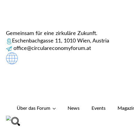
Gemeinsam für eine zirkuläre Zukunft.
Eschenbachgasse 11, 1010 Wien, Austria
office@circulareconomyforum.at
Über das Forum
News
Events
Magazi