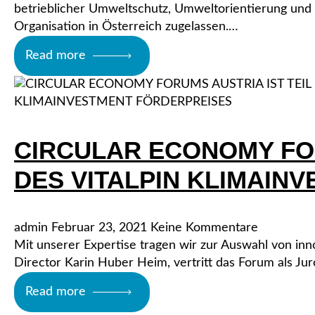
betrieblicher Umweltschutz, Umweltorientierung un
Organisation in Österreich zugelassen.…
Read more
CIRCULAR ECONOMY FOR
DES VITALPIN KLIMAIN
admin
Februar 23, 2021
Keine Kommentare
Mit unserer Expertise tragen wir zur Auswahl von inn
Director Karin Huber Heim, vertritt das Forum als Jur
Read more