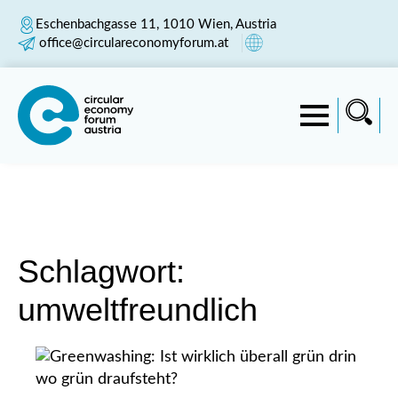
Eschenbachgasse 11, 1010 Wien, Austria
office@circulareconomyforum.at
Schlagwort:
umweltfreundlich