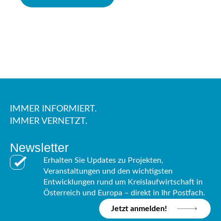
IMMER INFORMIERT.
IMMER VERNETZT.
Newsletter
Erhalten Sie Updates zu Projekten,
Veranstaltungen und den wichtigsten
Entwicklungen rund um Kreislaufwirtschaft in
Österreich und Europa – direkt in Ihr Postfach.
Jetzt anmelden!