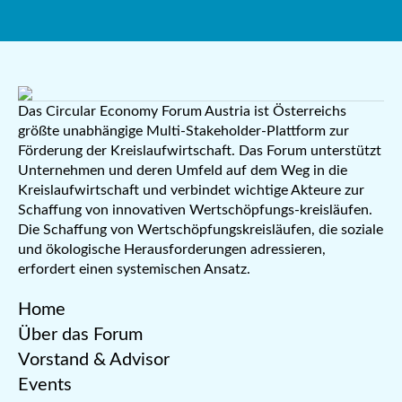
Das Circular Economy Forum Austria ist Österreichs
größte unabhängige Multi-Stakeholder-Plattform zur
Förderung der Kreislaufwirtschaft. Das Forum unterstützt
Unternehmen und deren Umfeld auf dem Weg in die
Kreislaufwirtschaft und verbindet wichtige Akteure zur
Schaffung von innovativen Wertschöpfungs-kreisläufen.
Die Schaffung von Wertschöpfungskreisläufen, die soziale
und ökologische Herausforderungen adressieren,
erfordert einen systemischen Ansatz.
Home
Über das Forum
Vorstand & Advisor
Events