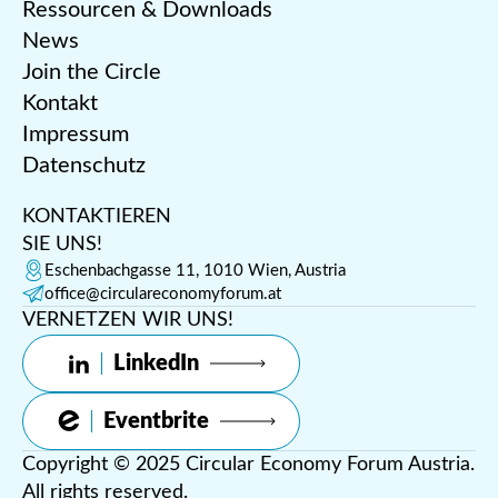
Ressourcen & Downloads
News
Join the Circle
Kontakt
Impressum
Datenschutz
KONTAKTIEREN
SIE UNS!
Eschenbachgasse 11, 1010 Wien, Austria
office@circulareconomyforum.at
VERNETZEN WIR UNS!
LinkedIn
Eventbrite
Copyright © 2025 Circular Economy Forum Austria.
All rights reserved.