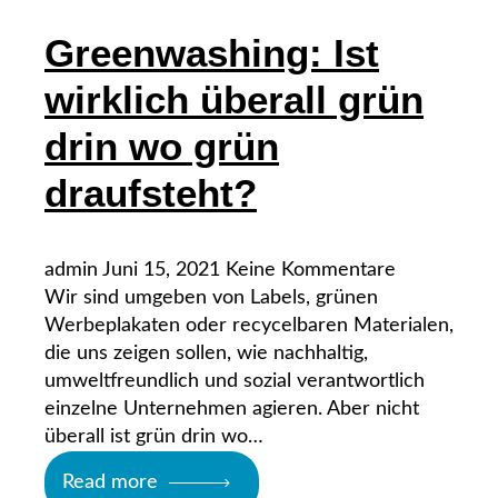
Greenwashing: Ist
wirklich überall grün
drin wo grün
draufsteht?
admin
Juni 15, 2021
Keine Kommentare
Wir sind umgeben von Labels, grünen
Werbeplakaten oder recycelbaren Materialen,
die uns zeigen sollen, wie nachhaltig,
umweltfreundlich und sozial verantwortlich
einzelne Unternehmen agieren. Aber nicht
überall ist grün drin wo…
Read more