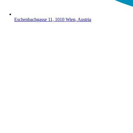
Eschenbachgasse 11, 1010 Wien, Austria