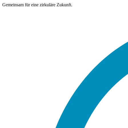
Gemeinsam für eine zirkuläre Zukunft.