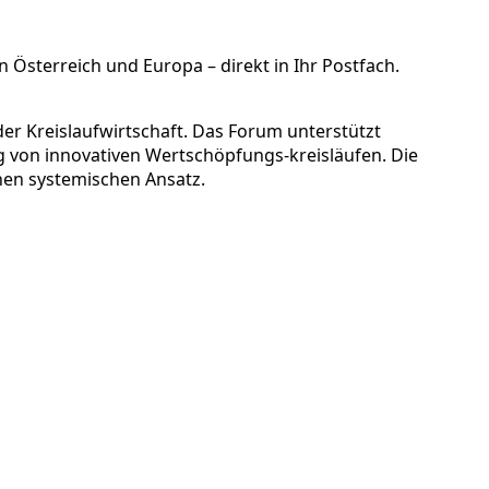
 Österreich und Europa – direkt in Ihr Postfach.
er Kreislaufwirtschaft. Das Forum unterstützt
 von innovativen Wertschöpfungs-kreisläufen. Die
nen systemischen Ansatz.