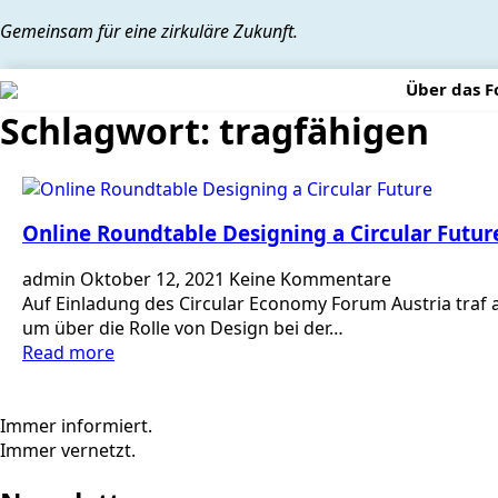
Gemeinsam für eine zirkuläre Zukunft.
Über das 
Schlagwort:
tragfähigen
Online Roundtable Designing a Circular Futur
admin
Oktober 12, 2021
Keine Kommentare
Auf Einladung des Circular Economy Forum Austria traf
um über die Rolle von Design bei der…
Read more
Immer informiert.
Immer vernetzt.