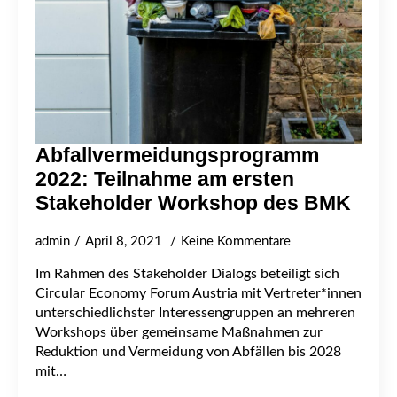
Abfallvermeidungsprogramm
2022: Teilnahme am ersten
Stakeholder Workshop des BMK
admin
April 8, 2021
Keine Kommentare
Im Rahmen des Stakeholder Dialogs beteiligt sich
Circular Economy Forum Austria mit Vertreter*innen
unterschiedlichster Interessengruppen an mehreren
Workshops über gemeinsame Maßnahmen zur
Reduktion und Vermeidung von Abfällen bis 2028
mit…