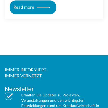
Read more
IMMER INFORMIERT.
IMMER VERNETZT.
Newsletter
Erhalten Sie Updates zu Projekten,
Veranstaltungen und den wichtigsten
Entwicklungen rund um Kreislaufwirtschaft in