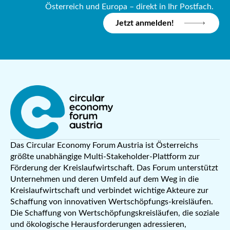
Österreich und Europa – direkt in Ihr Postfach.
Jetzt anmelden!
Das Circular Economy Forum Austria ist Österreichs
größte unabhängige Multi-Stakeholder-Plattform zur
Förderung der Kreislaufwirtschaft. Das Forum unterstützt
Unternehmen und deren Umfeld auf dem Weg in die
Kreislaufwirtschaft und verbindet wichtige Akteure zur
Schaffung von innovativen Wertschöpfungs-kreisläufen.
Die Schaffung von Wertschöpfungskreisläufen, die soziale
und ökologische Herausforderungen adressieren,