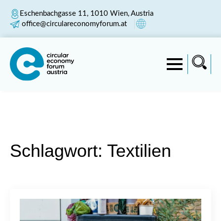
Eschenbachgasse 11, 1010 Wien, Austria
office@circulareconomyforum.at
Schlagwort:
Textilien