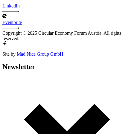
LinkedIn
Eventbrite
Copyright © 2025 Circular Economy Forum Austria. All rights
reserved.
Site by
Mad Nice Group GmbH
Newsletter