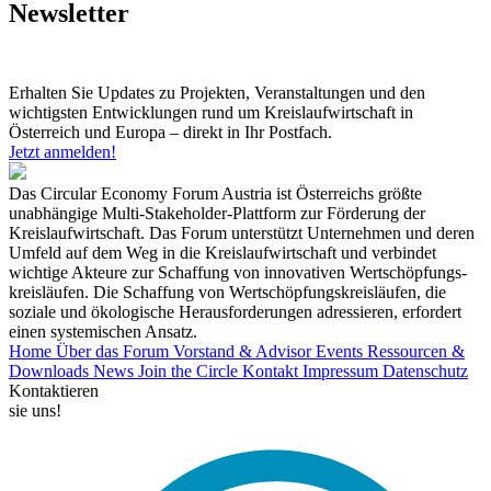
Newsletter
Erhalten Sie Updates zu Projekten, Veranstaltungen und den
wichtigsten Entwicklungen rund um Kreislaufwirtschaft in
Österreich und Europa – direkt in Ihr Postfach.
Jetzt anmelden!
Das Circular Economy Forum Austria ist Österreichs größte
unabhängige Multi-Stakeholder-Plattform zur Förderung der
Kreislaufwirtschaft. Das Forum unterstützt Unternehmen und deren
Umfeld auf dem Weg in die Kreislaufwirtschaft und verbindet
wichtige Akteure zur Schaffung von innovativen Wertschöpfungs-
kreisläufen. Die Schaffung von Wertschöpfungskreisläufen, die
soziale und ökologische Herausforderungen adressieren, erfordert
einen systemischen Ansatz.
Home
Über das Forum
Vorstand & Advisor
Events
Ressourcen &
Downloads
News
Join the Circle
Kontakt
Impressum
Datenschutz
Kontaktieren
sie uns!