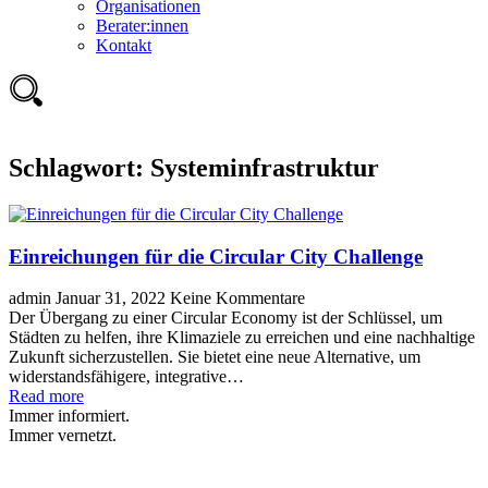
Organisationen
Berater:innen
Kontakt
Schlagwort:
Systeminfrastruktur
Einreichungen für die Circular City Challenge
admin
Januar 31, 2022
Keine Kommentare
Der Übergang zu einer Circular Economy ist der Schlüssel, um
Städten zu helfen, ihre Klimaziele zu erreichen und eine nachhaltige
Zukunft sicherzustellen. Sie bietet eine neue Alternative, um
widerstandsfähigere, integrative…
Read more
Immer informiert.
Immer vernetzt.