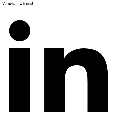
Vernetzen wir uns!