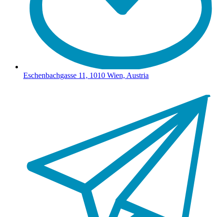
Eschenbachgasse 11, 1010 Wien, Austria