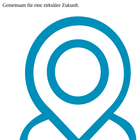
Gemeinsam für eine zirkuläre Zukunft.