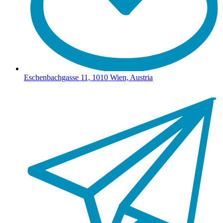
Eschenbachgasse 11, 1010 Wien, Austria