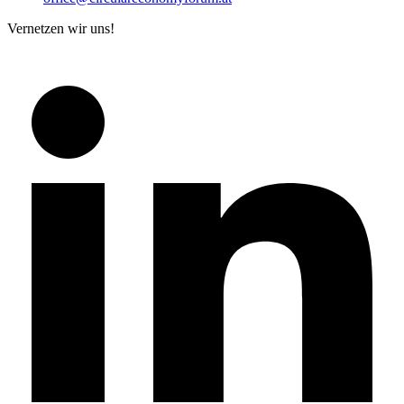
Vernetzen wir uns!