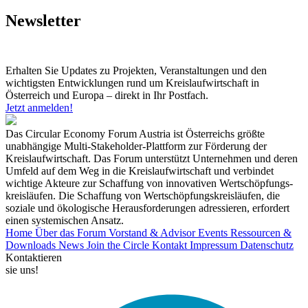
Newsletter
Erhalten Sie Updates zu Projekten, Veranstaltungen und den
wichtigsten Entwicklungen rund um Kreislaufwirtschaft in
Österreich und Europa – direkt in Ihr Postfach.
Jetzt anmelden!
Das Circular Economy Forum Austria ist Österreichs größte
unabhängige Multi-Stakeholder-Plattform zur Förderung der
Kreislaufwirtschaft. Das Forum unterstützt Unternehmen und deren
Umfeld auf dem Weg in die Kreislaufwirtschaft und verbindet
wichtige Akteure zur Schaffung von innovativen Wertschöpfungs-
kreisläufen. Die Schaffung von Wertschöpfungskreisläufen, die
soziale und ökologische Herausforderungen adressieren, erfordert
einen systemischen Ansatz.
Home
Über das Forum
Vorstand & Advisor
Events
Ressourcen &
Downloads
News
Join the Circle
Kontakt
Impressum
Datenschutz
Kontaktieren
sie uns!