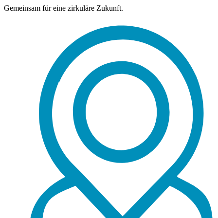
Gemeinsam für eine zirkuläre Zukunft.