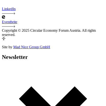
LinkedIn
Eventbrite
Copyright © 2025 Circular Economy Forum Austria. All rights
reserved.
Site by
Mad Nice Group GmbH
Newsletter