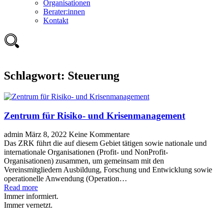
Organisationen
Berater:innen
Kontakt
Schlagwort:
Steuerung
Zentrum für Risiko- und Krisenmanagement
admin
März 8, 2022
Keine Kommentare
Das ZRK führt die auf diesem Gebiet tätigen sowie nationale und
internationale Organisationen (Profit- und NonProfit-
Organisationen) zusammen, um gemeinsam mit den
Vereinsmitgliedern Ausbildung, Forschung und Entwicklung sowie
operationelle Anwendung (Operation…
Read more
Immer informiert.
Immer vernetzt.