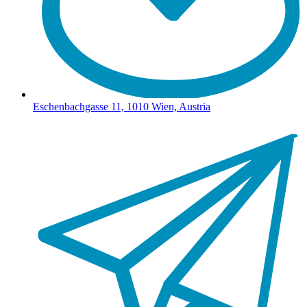
Eschenbachgasse 11, 1010 Wien, Austria