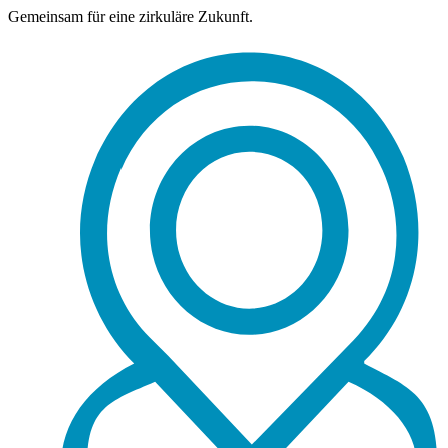
Gemeinsam für eine zirkuläre Zukunft.