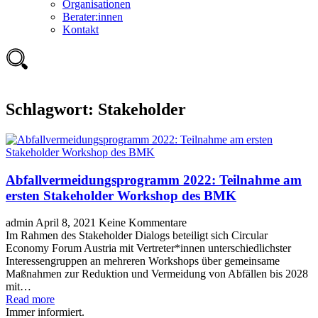
Organisationen
Berater:innen
Kontakt
Schlagwort:
Stakeholder
Abfallvermeidungsprogramm 2022: Teilnahme am
ersten Stakeholder Workshop des BMK
admin
April 8, 2021
Keine Kommentare
Im Rahmen des Stakeholder Dialogs beteiligt sich Circular
Economy Forum Austria mit Vertreter*innen unterschiedlichster
Interessengruppen an mehreren Workshops über gemeinsame
Maßnahmen zur Reduktion und Vermeidung von Abfällen bis 2028
mit…
Read more
Immer informiert.