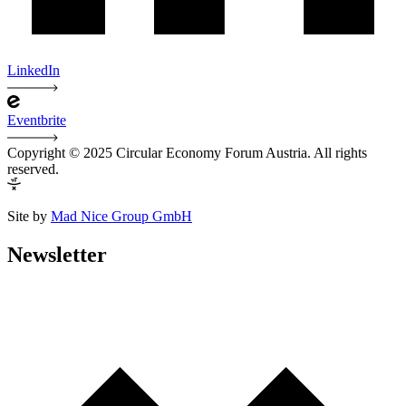
LinkedIn
Eventbrite
Copyright © 2025 Circular Economy Forum Austria. All rights
reserved.
Site by
Mad Nice Group GmbH
Newsletter