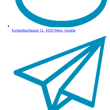
Eschenbachgasse 11, 1010 Wien, Austria