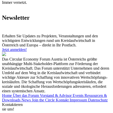
Immer vernetzt.
Newsletter
Erhalten Sie Updates zu Projekten, Veranstaltungen und den
wichtigsten Entwicklungen rund um Kreislaufwirtschaft in
Österreich und Europa – direkt in Ihr Postfach.
Jetzt anmelden!
Das Circular Economy Forum Austria ist Österreichs größte
unabhängige Multi-Stakeholder-Plattform zur Förderung der
Kreislaufwirtschaft. Das Forum unterstützt Unternehmen und deren
Umfeld auf dem Weg in die Kreislaufwirtschaft und verbindet
wichtige Akteure zur Schaffung von innovativen Wertschöpfungs-
kreisläufen. Die Schaffung von Wertschöpfungskreisläufen, die
soziale und ökologische Herausforderungen adressieren, erfordert
einen systemischen Ansatz.
Home
Über das Forum
Vorstand & Advisor
Events
Ressourcen &
Downloads
News
Join the Circle
Kontakt
Impressum
Datenschutz
Kontaktieren
sie uns!