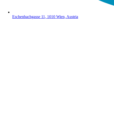
Eschenbachgasse 11, 1010 Wien, Austria