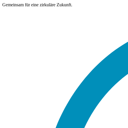
Gemeinsam für eine zirkuläre Zukunft.