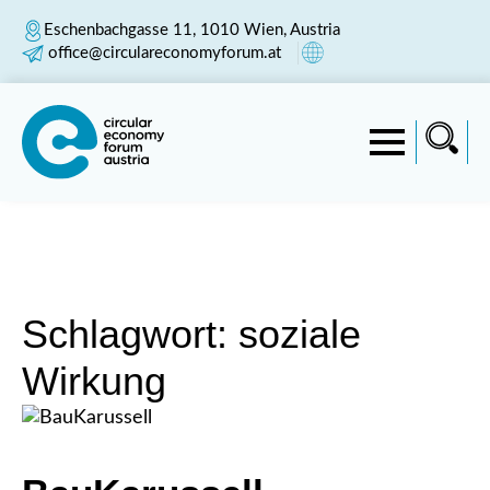
Eschenbachgasse 11, 1010 Wien, Austria
office@circulareconomyforum.at
Schlagwort:
soziale
Wirkung