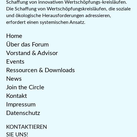
Schaffung von innovativen Wertschöpfungs-kreisläufen.
Die Schaffung von Wertschöpfungskreisläufen, die soziale
und ökologische Herausforderungen adressieren,
erfordert einen systemischen Ansatz.
Home
Über das Forum
Vorstand & Advisor
Events
Ressourcen & Downloads
News
Join the Circle
Kontakt
Impressum
Datenschutz
KONTAKTIEREN
SIE UNS!