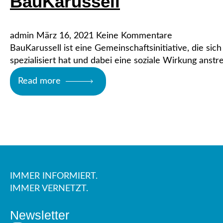
BauKarussell
admin
März 16, 2021
Keine Kommentare
BauKarussell ist eine Gemeinschaftsinitiative, die s
spezialisiert hat und dabei eine soziale Wirkung ans
Read more
IMMER INFORMIERT.
IMMER VERNETZT.
Newsletter