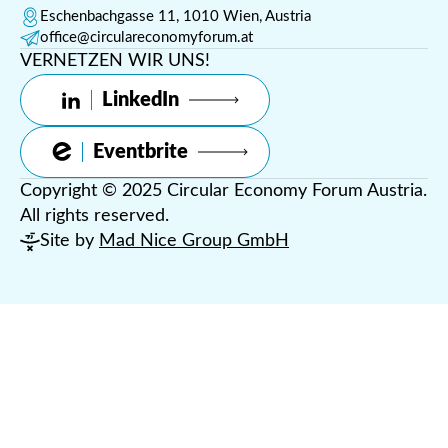
Eschenbachgasse 11, 1010 Wien, Austria
office@circulareconomyforum.at
VERNETZEN WIR UNS!
LinkedIn
Eventbrite
Copyright © 2025 Circular Economy Forum Austria.
All rights reserved.
Site by
Mad Nice Group GmbH