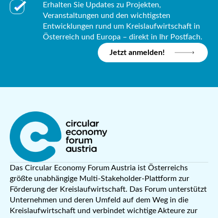
Erhalten Sie Updates zu Projekten,
Veranstaltungen und den wichtigsten
Entwicklungen rund um Kreislaufwirtschaft in
Österreich und Europa – direkt in Ihr Postfach.
Jetzt anmelden!
Das Circular Economy Forum Austria ist Österreichs
größte unabhängige Multi-Stakeholder-Plattform zur
Förderung der Kreislaufwirtschaft. Das Forum unterstützt
Unternehmen und deren Umfeld auf dem Weg in die
Kreislaufwirtschaft und verbindet wichtige Akteure zur