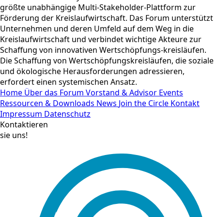
größte unabhängige Multi-Stakeholder-Plattform zur
Förderung der Kreislaufwirtschaft. Das Forum unterstützt
Unternehmen und deren Umfeld auf dem Weg in die
Kreislaufwirtschaft und verbindet wichtige Akteure zur
Schaffung von innovativen Wertschöpfungs-kreisläufen.
Die Schaffung von Wertschöpfungskreisläufen, die soziale
und ökologische Herausforderungen adressieren,
erfordert einen systemischen Ansatz.
Home
Über das Forum
Vorstand & Advisor
Events
Ressourcen & Downloads
News
Join the Circle
Kontakt
Impressum
Datenschutz
Kontaktieren
sie uns!