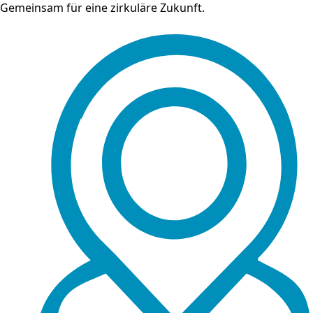
Gemeinsam für eine zirkuläre Zukunft.