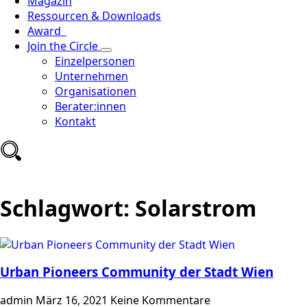
Magazin
Ressourcen & Downloads
Award
Join the Circle
Einzelpersonen
Unternehmen
Organisationen
Berater:innen
Kontakt
Schlagwort:
Solarstrom
Urban Pioneers Community der Stadt Wien
admin
März 16, 2021
Keine Kommentare