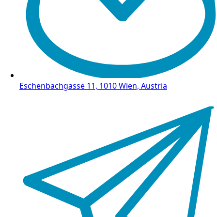
Eschenbachgasse 11, 1010 Wien, Austria