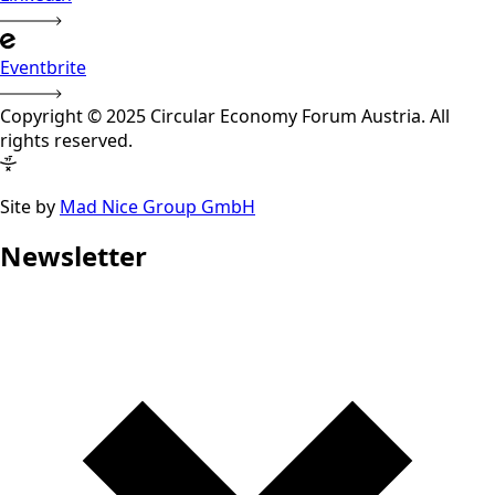
Eventbrite
Copyright © 2025 Circular Economy Forum Austria. All
rights reserved.
Site by
Mad Nice Group GmbH
Newsletter