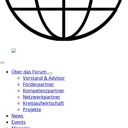
Über das Forum
Vorstand & Advisor
Förderpartner
Kompetenzpartner
Netzwerkpartner
Kreislaufwirtschaft
Projekte
News
Events