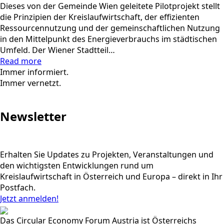
Dieses von der Gemeinde Wien geleitete Pilotprojekt stellt
die Prinzipien der Kreislaufwirtschaft, der effizienten
Ressourcennutzung und der gemeinschaftlichen Nutzung
in den Mittelpunkt des Energieverbrauchs im städtischen
Umfeld. Der Wiener Stadtteil…
Read more
Immer informiert.
Immer vernetzt.
Newsletter
Erhalten Sie Updates zu Projekten, Veranstaltungen und
den wichtigsten Entwicklungen rund um
Kreislaufwirtschaft in Österreich und Europa – direkt in Ihr
Postfach.
Jetzt anmelden!
Das Circular Economy Forum Austria ist Österreichs