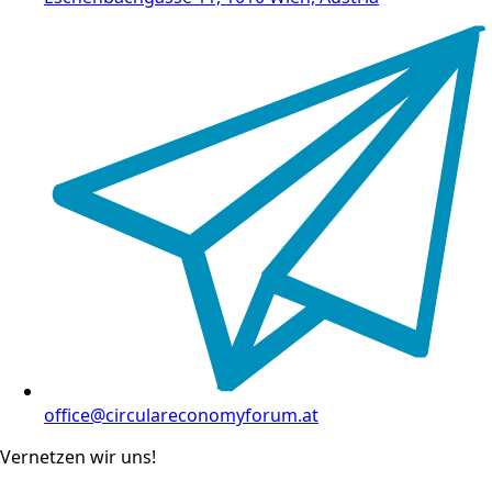
office@circulareconomyforum.at
Vernetzen wir uns!