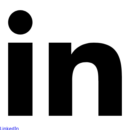
LinkedIn