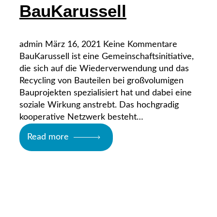
BauKarussell
admin
März 16, 2021
Keine Kommentare
BauKarussell ist eine Gemeinschaftsinitiative,
die sich auf die Wiederverwendung und das
Recycling von Bauteilen bei großvolumigen
Bauprojekten spezialisiert hat und dabei eine
soziale Wirkung anstrebt. Das hochgradig
kooperative Netzwerk besteht…
Read more