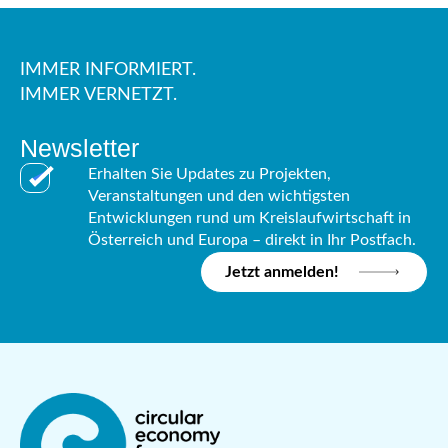
IMMER INFORMIERT.
IMMER VERNETZT.
Newsletter
Erhalten Sie Updates zu Projekten,
Veranstaltungen und den wichtigsten
Entwicklungen rund um Kreislaufwirtschaft in
Österreich und Europa – direkt in Ihr Postfach.
Jetzt anmelden!