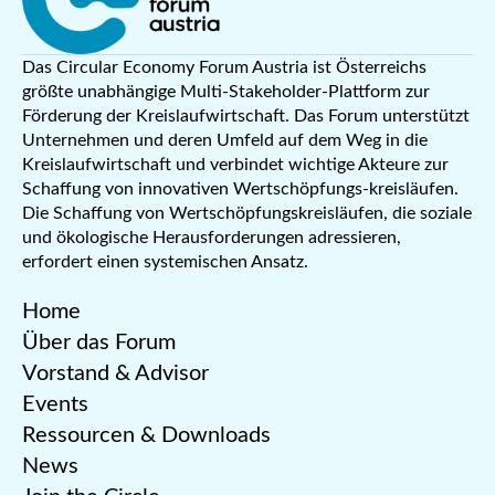
Das Circular Economy Forum Austria ist Österreichs
größte unabhängige Multi-Stakeholder-Plattform zur
Förderung der Kreislaufwirtschaft. Das Forum unterstützt
Unternehmen und deren Umfeld auf dem Weg in die
Kreislaufwirtschaft und verbindet wichtige Akteure zur
Schaffung von innovativen Wertschöpfungs-kreisläufen.
Die Schaffung von Wertschöpfungskreisläufen, die soziale
und ökologische Herausforderungen adressieren,
erfordert einen systemischen Ansatz.
Home
Über das Forum
Vorstand & Advisor
Events
Ressourcen & Downloads
News