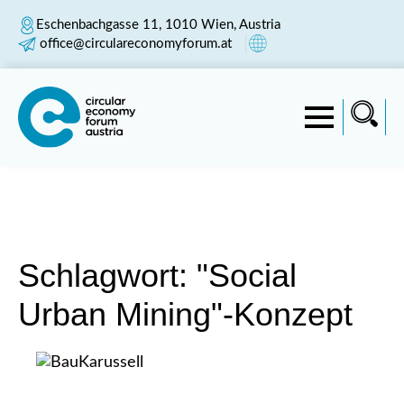
Eschenbachgasse 11, 1010 Wien, Austria
office@circulareconomyforum.at
Schlagwort:
"Social
Urban Mining"-Konzept