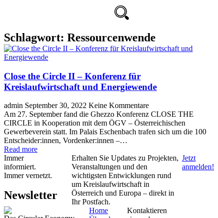
Schlagwort:
Ressourcenwende
Close the Circle II – Konferenz für
Kreislaufwirtschaft und Energiewende
admin
September 30, 2022
Keine Kommentare
Am 27. September fand die Ghezzo Konferenz CLOSE THE
CIRCLE in Kooperation mit dem ÖGV – Österreichischen
Gewerbeverein statt. Im Palais Eschenbach trafen sich um die 100
Entscheider:innen, Vordenker:innen –…
Read more
Immer
Erhalten Sie Updates zu Projekten,
Jetzt
informiert.
Veranstaltungen und den
anmelden!
Immer vernetzt.
wichtigsten Entwicklungen rund
um Kreislaufwirtschaft in
Newsletter
Österreich und Europa – direkt in
Ihr Postfach.
Home
Kontaktieren