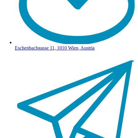
Eschenbachgasse 11, 1010 Wien, Austria