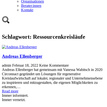
Organisationen
Berater:innen
Kontakt
Schlagwort:
Ressourcenkreisläufe
Andreas Ellenberger
admin
Februar 18, 2022
Keine Kommentare
Andreas Ellenberger hat gemeinsam mit Vanessa Wabitsch in 2020
Circonnact gegründet um Lösungen für regenerative
Kreislaufwirtschaft auf lokaler, regionaler und Unternehmensebene
zu inspirieren und mitzugestalten, die eigenen Möglichkeiten zu
erkennen,…
Read more
Immer informiert.
Immer vernetzt.