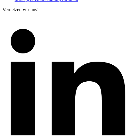
Vernetzen wir uns!