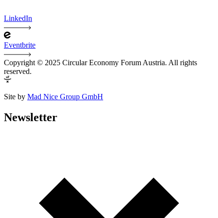
LinkedIn
Eventbrite
Copyright © 2025 Circular Economy Forum Austria. All rights
reserved.
Site by
Mad Nice Group GmbH
Newsletter