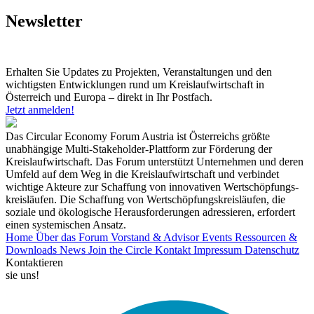
Newsletter
Erhalten Sie Updates zu Projekten, Veranstaltungen und den
wichtigsten Entwicklungen rund um Kreislaufwirtschaft in
Österreich und Europa – direkt in Ihr Postfach.
Jetzt anmelden!
Das Circular Economy Forum Austria ist Österreichs größte
unabhängige Multi-Stakeholder-Plattform zur Förderung der
Kreislaufwirtschaft. Das Forum unterstützt Unternehmen und deren
Umfeld auf dem Weg in die Kreislaufwirtschaft und verbindet
wichtige Akteure zur Schaffung von innovativen Wertschöpfungs-
kreisläufen. Die Schaffung von Wertschöpfungskreisläufen, die
soziale und ökologische Herausforderungen adressieren, erfordert
einen systemischen Ansatz.
Home
Über das Forum
Vorstand & Advisor
Events
Ressourcen &
Downloads
News
Join the Circle
Kontakt
Impressum
Datenschutz
Kontaktieren
sie uns!