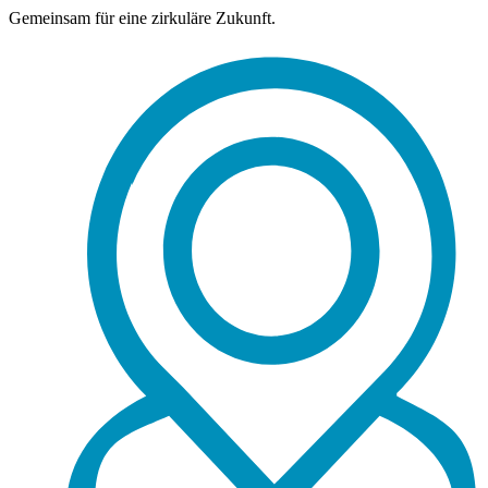
Gemeinsam für eine zirkuläre Zukunft.