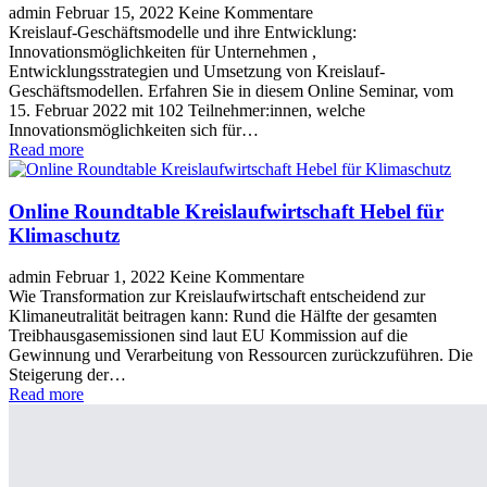
admin
Februar 15, 2022
Keine Kommentare
Kreislauf-Geschäftsmodelle und ihre Entwicklung:
Innovationsmöglichkeiten für Unternehmen ,
Entwicklungsstrategien und Umsetzung von Kreislauf-
Geschäftsmodellen. Erfahren Sie in diesem Online Seminar, vom
15. Februar 2022 mit 102 Teilnehmer:innen, welche
Innovationsmöglichkeiten sich für…
Read more
Online Roundtable Kreislaufwirtschaft Hebel für
Klimaschutz
admin
Februar 1, 2022
Keine Kommentare
Wie Transformation zur Kreislaufwirtschaft entscheidend zur
Klimaneutralität beitragen kann: Rund die Hälfte der gesamten
Treibhausgasemissionen sind laut EU Kommission auf die
Gewinnung und Verarbeitung von Ressourcen zurückzuführen. Die
Steigerung der…
Read more