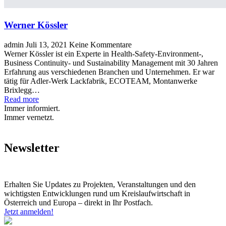
Werner Kössler
admin
Juli 13, 2021
Keine Kommentare
Werner Kössler ist ein Experte in Health-Safety-Environment-,
Business Continuity- und Sustainability Management mit 30 Jahren
Erfahrung aus verschiedenen Branchen und Unternehmen. Er war
tätig für Adler-Werk Lackfabrik, ECOTEAM, Montanwerke
Brixlegg…
Read more
Immer informiert.
Immer vernetzt.
Newsletter
Erhalten Sie Updates zu Projekten, Veranstaltungen und den
wichtigsten Entwicklungen rund um Kreislaufwirtschaft in
Österreich und Europa – direkt in Ihr Postfach.
Jetzt anmelden!