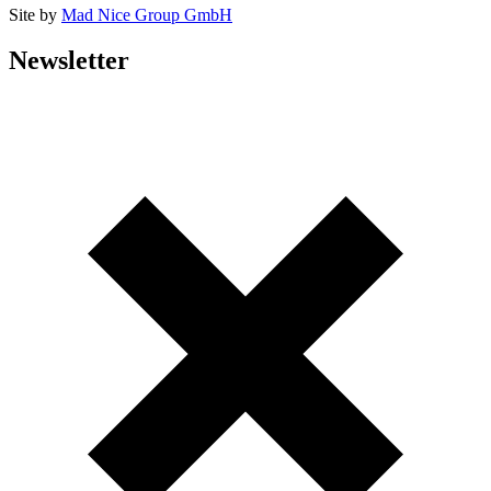
Site by
Mad Nice Group GmbH
Newsletter