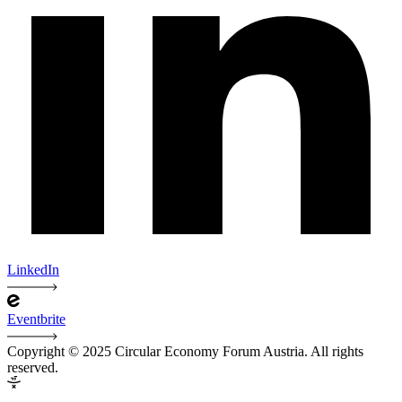
LinkedIn
Eventbrite
Copyright © 2025 Circular Economy Forum Austria. All rights
reserved.