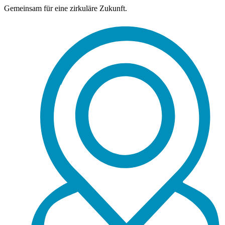
Gemeinsam für eine zirkuläre Zukunft.