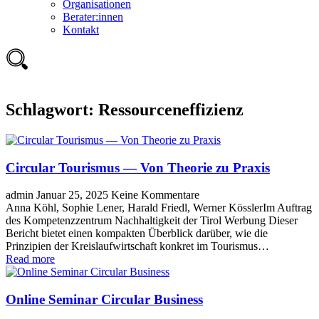
Organisationen
Berater:innen
Kontakt
Schlagwort:
Ressourceneffizienz
Circular Tourismus — Von Theorie zu Praxis
admin
Januar 25, 2025
Keine Kommentare
Anna Köhl, Sophie Lener, Harald Friedl, Werner KösslerIm Auftrag
des Kompetenzzentrum Nachhaltigkeit der Tirol Werbung Dieser
Bericht bietet einen kompakten Überblick darüber, wie die
Prinzipien der Kreislaufwirtschaft konkret im Tourismus…
Read more
Online Seminar Circular Business