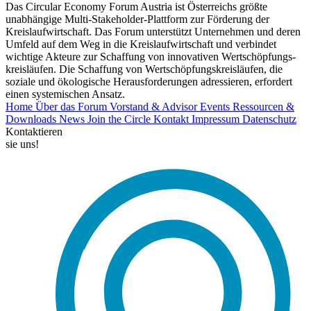
Das Circular Economy Forum Austria ist Österreichs größte
unabhängige Multi-Stakeholder-Plattform zur Förderung der
Kreislaufwirtschaft. Das Forum unterstützt Unternehmen und deren
Umfeld auf dem Weg in die Kreislaufwirtschaft und verbindet
wichtige Akteure zur Schaffung von innovativen Wertschöpfungs-
kreisläufen. Die Schaffung von Wertschöpfungskreisläufen, die
soziale und ökologische Herausforderungen adressieren, erfordert
einen systemischen Ansatz.
Home
Über das Forum
Vorstand & Advisor
Events
Ressourcen &
Downloads
News
Join the Circle
Kontakt
Impressum
Datenschutz
Kontaktieren
sie uns!