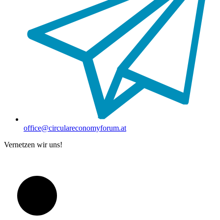
office@circulareconomyforum.at
Vernetzen wir uns!