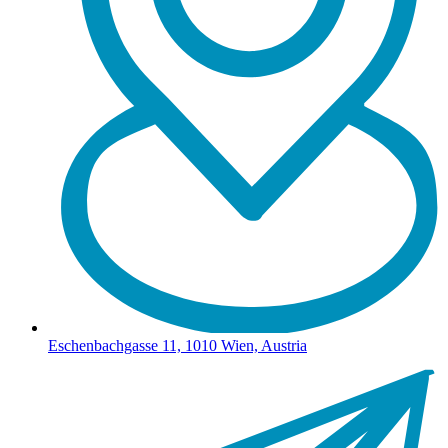
Eschenbachgasse 11, 1010 Wien, Austria