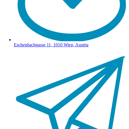
Eschenbachgasse 11, 1010 Wien, Austria