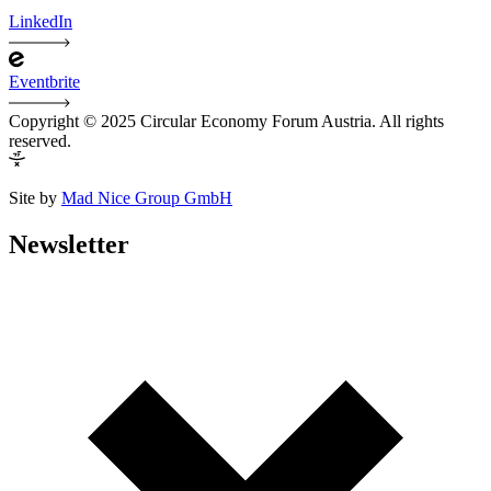
LinkedIn
Eventbrite
Copyright © 2025 Circular Economy Forum Austria. All rights
reserved.
Site by
Mad Nice Group GmbH
Newsletter