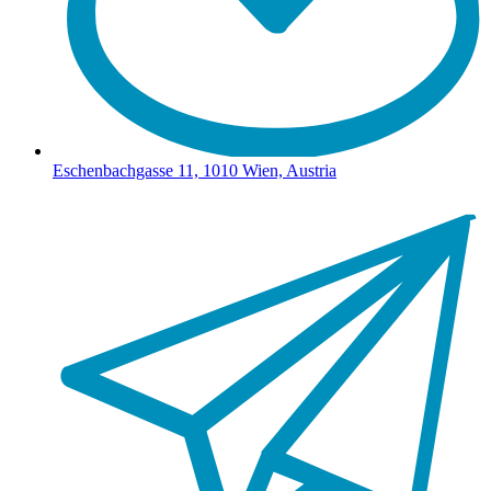
Eschenbachgasse 11, 1010 Wien, Austria