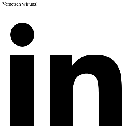
Vernetzen wir uns!