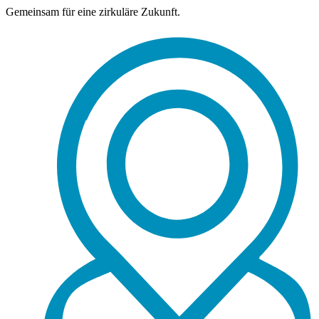
Gemeinsam für eine zirkuläre Zukunft.