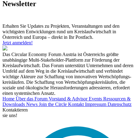
Newsletter
Erhalten Sie Updates zu Projekten, Veranstaltungen und den
wichtigsten Entwicklungen rund um Kreislaufwirtschaft in
Österreich und Europa – direkt in Ihr Postfach.
Jetzt anmelden!
Das Circular Economy Forum Austria ist Österreichs größte
unabhängige Multi-Stakeholder-Plattform zur Förderung der
Kreislaufwirtschaft. Das Forum unterstützt Unternehmen und deren
Umfeld auf dem Weg in die Kreislaufwirtschaft und verbindet
wichtige Akteure zur Schaffung von innovativen Wertschöpfungs-
kreisläufen. Die Schaffung von Wertschöpfungskreisläufen, die
soziale und ökologische Herausforderungen adressieren, erfordert
einen systemischen Ansatz.
Home
Über das Forum
Vorstand & Advisor
Events
Ressourcen &
Downloads
News
Join the Circle
Kontakt
Impressum
Datenschutz
Kontaktieren
sie uns!