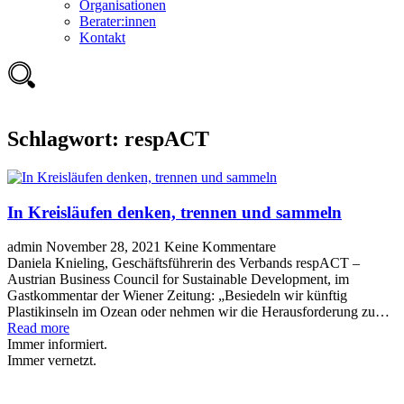
Organisationen
Berater:innen
Kontakt
Schlagwort:
respACT
In Kreisläufen denken, trennen und sammeln
admin
November 28, 2021
Keine Kommentare
Daniela Knieling, Geschäftsführerin des Verbands respACT –
Austrian Business Council for Sustainable Development, im
Gastkommentar der Wiener Zeitung: „Besiedeln wir künftig
Plastikinseln im Ozean oder nehmen wir die Herausforderung zu…
Read more
Immer informiert.
Immer vernetzt.