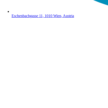
Eschenbachgasse 11, 1010 Wien, Austria