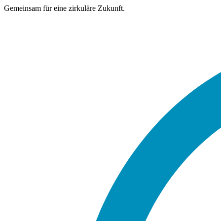
Gemeinsam für eine zirkuläre Zukunft.