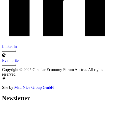
LinkedIn
Eventbrite
Copyright © 2025 Circular Economy Forum Austria. All rights
reserved.
Site by
Mad Nice Group GmbH
Newsletter