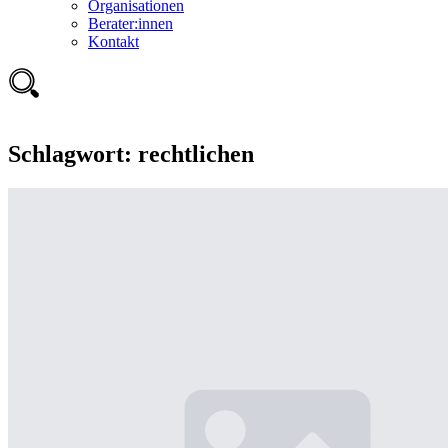
Organisationen
Berater:innen
Kontakt
Schlagwort:
rechtlichen