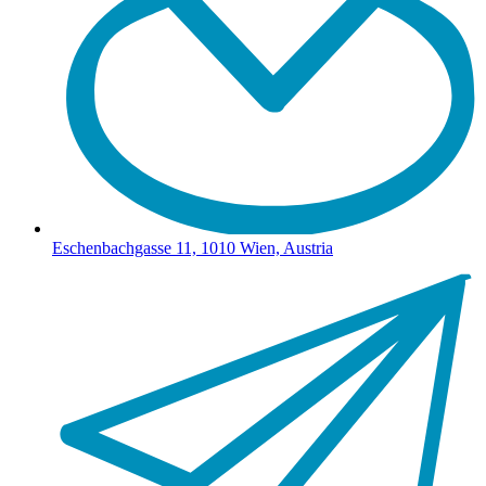
Eschenbachgasse 11, 1010 Wien, Austria