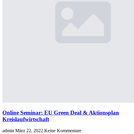
Online Seminar: EU Green Deal & Aktionsplan
Kreislaufwirtschaft
admin
März 22, 2022
Keine Kommentare