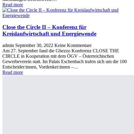
Read more
Close the Circle II – Konferenz für
Kreislaufwirtschaft und Energiewende
admin
September 30, 2022
Keine Kommentare
Am 27. September fand die Ghezzo Konferenz CLOSE THE
CIRCLE in Kooperation mit dem ÖGV – Österreichischen
Gewerbeverein statt. Im Palais Eschenbach trafen sich um die 100
Entscheider:innen, Vordenker:innen –…
Read more