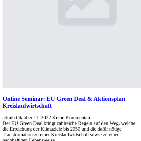
Online Seminar: EU Green Deal & Aktionsplan
Kreislaufwirtschaft
admin
Oktober 11, 2022
Keine Kommentare
Der EU Green Deal bringt zahlreiche Regeln auf den Weg, welche
die Erreichung der Klimaziele bis 2050 und die dafür nötige
Transformation zu einer Kreislaufwirtschaft sowie zu einer
nachhaltigen Lebensweise…