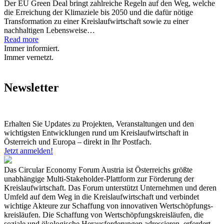
Der EU Green Deal bringt zahlreiche Regeln auf den Weg, welche
die Erreichung der Klimaziele bis 2050 und die dafür nötige
Transformation zu einer Kreislaufwirtschaft sowie zu einer
nachhaltigen Lebensweise…
Read more
Immer informiert.
Immer vernetzt.
Newsletter
Erhalten Sie Updates zu Projekten, Veranstaltungen und den
wichtigsten Entwicklungen rund um Kreislaufwirtschaft in
Österreich und Europa – direkt in Ihr Postfach.
Jetzt anmelden!
Das Circular Economy Forum Austria ist Österreichs größte
unabhängige Multi-Stakeholder-Plattform zur Förderung der
Kreislaufwirtschaft. Das Forum unterstützt Unternehmen und deren
Umfeld auf dem Weg in die Kreislaufwirtschaft und verbindet
wichtige Akteure zur Schaffung von innovativen Wertschöpfungs-
kreisläufen. Die Schaffung von Wertschöpfungskreisläufen, die
soziale und ökologische Herausforderungen adressieren, erfordert