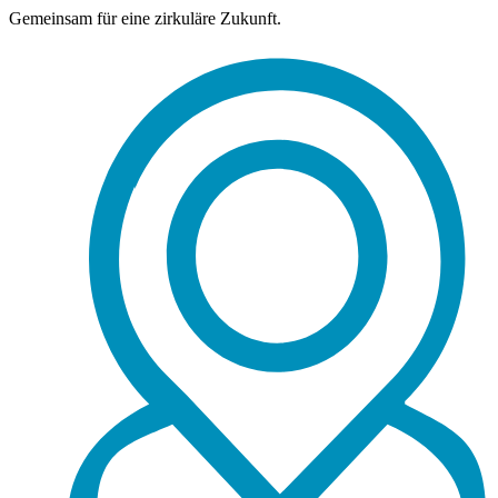
Gemeinsam für eine zirkuläre Zukunft.