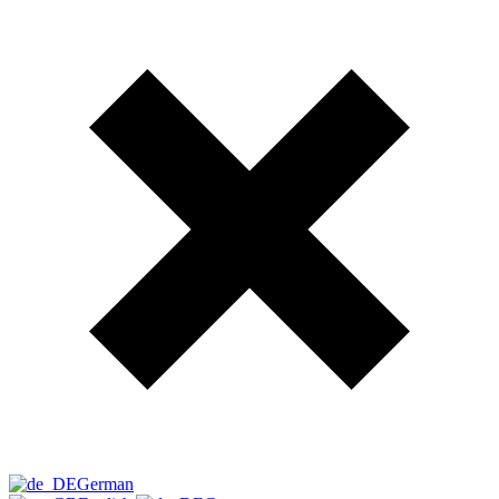
German