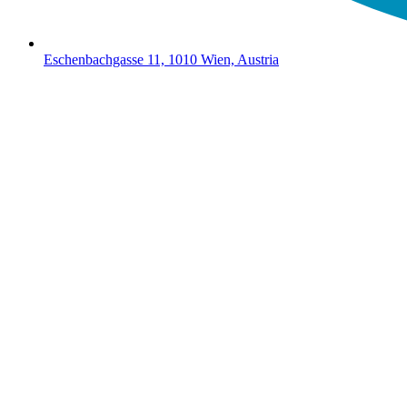
Eschenbachgasse 11, 1010 Wien, Austria