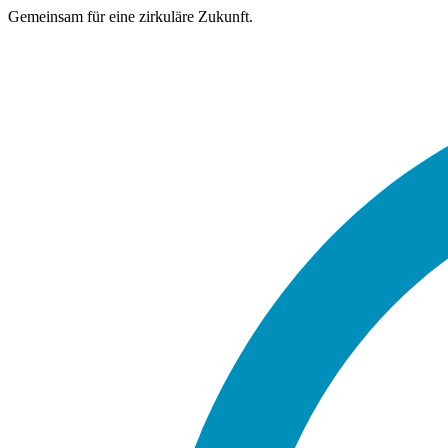
Gemeinsam für eine zirkuläre Zukunft.