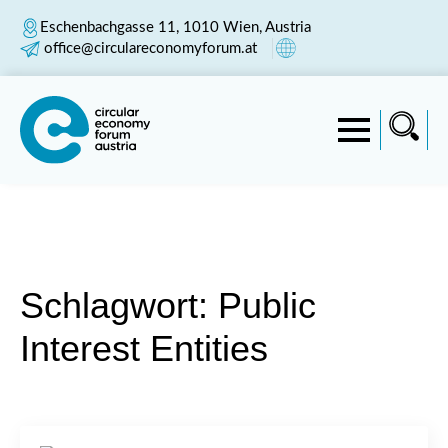
Eschenbachgasse 11, 1010 Wien, Austria
office@circulareconomyforum.at
Schlagwort:
Public
Interest Entities