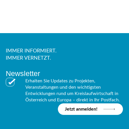
IMMER INFORMIERT.
IMMER VERNETZT.
Newsletter
Erhalten Sie Updates zu Projekten,
Veranstaltungen und den wichtigsten
Entwicklungen rund um Kreislaufwirtschaft in
Österreich und Europa – direkt in Ihr Postfach.
Jetzt anmelden!