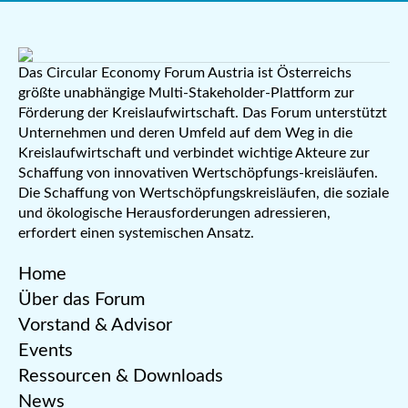
Das Circular Economy Forum Austria ist Österreichs
größte unabhängige Multi-Stakeholder-Plattform zur
Förderung der Kreislaufwirtschaft. Das Forum unterstützt
Unternehmen und deren Umfeld auf dem Weg in die
Kreislaufwirtschaft und verbindet wichtige Akteure zur
Schaffung von innovativen Wertschöpfungs-kreisläufen.
Die Schaffung von Wertschöpfungskreisläufen, die soziale
und ökologische Herausforderungen adressieren,
erfordert einen systemischen Ansatz.
Home
Über das Forum
Vorstand & Advisor
Events
Ressourcen & Downloads
News