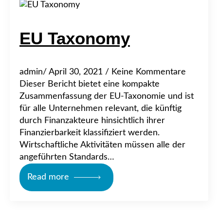
EU Taxonomy
admin
April 30, 2021
Keine Kommentare
Dieser Bericht bietet eine kompakte
Zusammenfassung der EU-Taxonomie und ist
für alle Unternehmen relevant, die künftig
durch Finanzakteure hinsichtlich ihrer
Finanzierbarkeit klassifiziert werden.
Wirtschaftliche Aktivitäten müssen alle der
angeführten Standards…
Read more