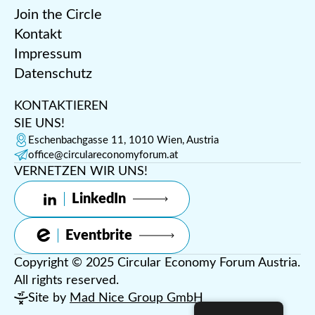
Join the Circle
Kontakt
Impressum
Datenschutz
KONTAKTIEREN
SIE UNS!
Eschenbachgasse 11, 1010 Wien, Austria
office@circulareconomyforum.at
VERNETZEN WIR UNS!
LinkedIn
Eventbrite
Copyright © 2025 Circular Economy Forum Austria.
All rights reserved.
Site by
Mad Nice Group GmbH