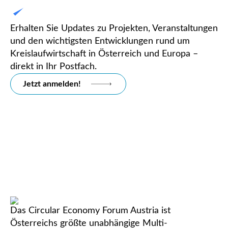
Erhalten Sie Updates zu Projekten, Veranstaltungen
und den wichtigsten Entwicklungen rund um
Kreislaufwirtschaft in Österreich und Europa –
direkt in Ihr Postfach.
Jetzt anmelden!
Das Circular Economy Forum Austria ist
Österreichs größte unabhängige Multi-