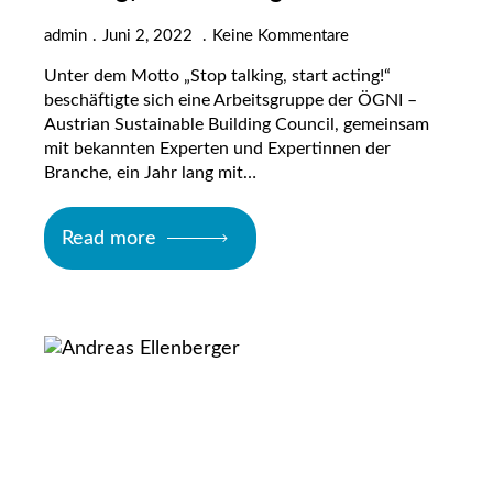
admin
Juni 2, 2022
Keine Kommentare
Unter dem Motto „Stop talking, start acting!“
beschäftigte sich eine Arbeitsgruppe der ÖGNI –
Austrian Sustainable Building Council, gemeinsam
mit bekannten Experten und Expertinnen der
Branche, ein Jahr lang mit…
Read more