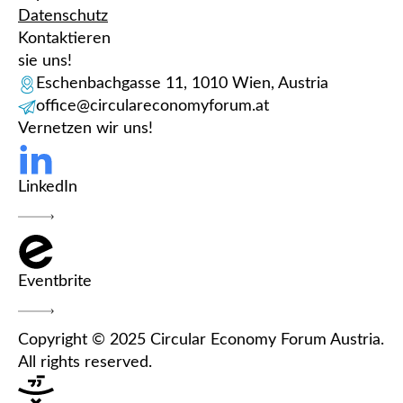
Datenschutz
Kontaktieren
sie uns!
Eschenbachgasse 11, 1010 Wien, Austria
office@circulareconomyforum.at
Vernetzen wir uns!
LinkedIn
Eventbrite
Copyright © 2025 Circular Economy Forum Austria.
All rights reserved.