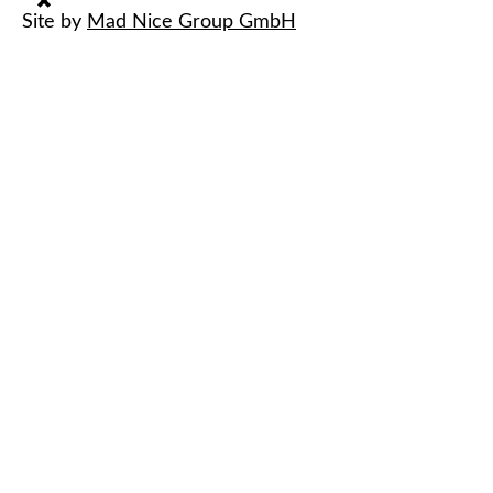
Site by
Mad Nice Group GmbH