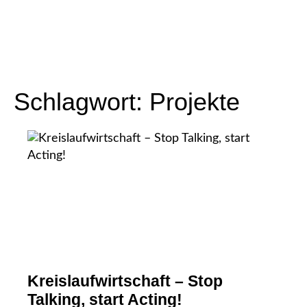
Schlagwort:
Projekte
Kreislaufwirtschaft – Stop
Talking, start Acting!