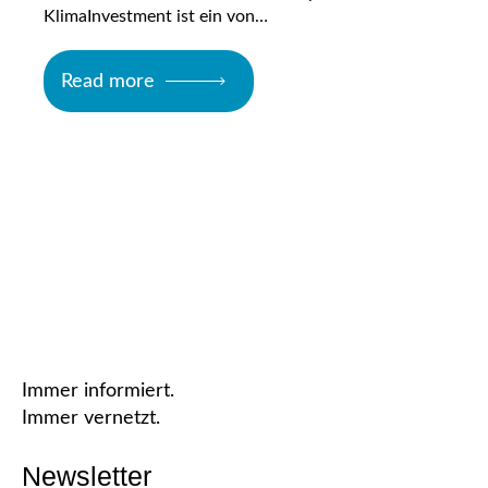
KlimaInvestment ist ein von…
Read more
Immer informiert.
Immer vernetzt.
Newsletter