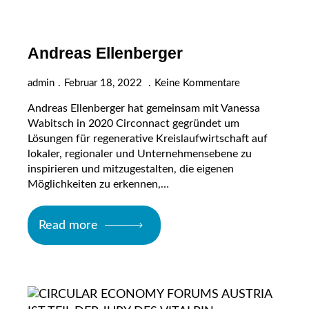
Andreas Ellenberger
admin
Februar 18, 2022
Keine Kommentare
Andreas Ellenberger hat gemeinsam mit Vanessa
Wabitsch in 2020 Circonnact gegründet um
Lösungen für regenerative Kreislaufwirtschaft auf
lokaler, regionaler und Unternehmensebene zu
inspirieren und mitzugestalten, die eigenen
Möglichkeiten zu erkennen,…
Read more