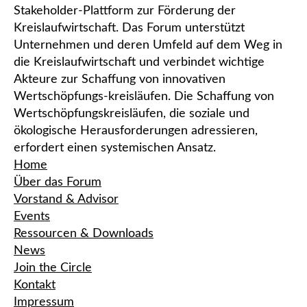
Stakeholder-Plattform zur Förderung der
Kreislaufwirtschaft. Das Forum unterstützt
Unternehmen und deren Umfeld auf dem Weg in
die Kreislaufwirtschaft und verbindet wichtige
Akteure zur Schaffung von innovativen
Wertschöpfungs-kreisläufen. Die Schaffung von
Wertschöpfungskreisläufen, die soziale und
ökologische Herausforderungen adressieren,
erfordert einen systemischen Ansatz.
Home
Über das Forum
Vorstand & Advisor
Events
Ressourcen & Downloads
News
Join the Circle
Kontakt
Impressum