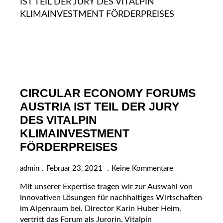
CIRCULAR ECONOMY FORUMS
AUSTRIA IST TEIL DER JURY
DES VITALPIN
KLIMAINVESTMENT
FÖRDERPREISES
admin
Februar 23, 2021
Keine Kommentare
Mit unserer Expertise tragen wir zur Auswahl von
innovativen Lösungen für nachhaltiges Wirtschaften
im Alpenraum bei. Director Karin Huber Heim,
vertritt das Forum als Jurorin. Vitalpin