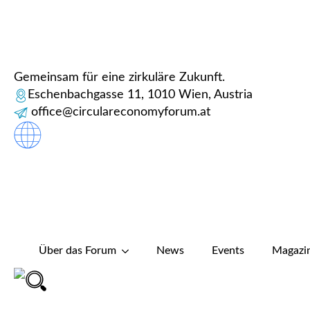
Gemeinsam für eine zirkuläre Zukunft.
Eschenbachgasse 11, 1010 Wien, Austria
office@circulareconomyforum.at
Über das Forum
News
Events
Magazi