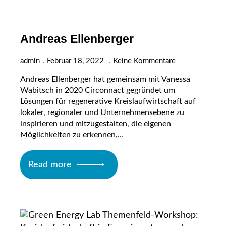
Andreas Ellenberger
admin
Februar 18, 2022
Keine Kommentare
Andreas Ellenberger hat gemeinsam mit Vanessa
Wabitsch in 2020 Circonnact gegründet um
Lösungen für regenerative Kreislaufwirtschaft auf
lokaler, regionaler und Unternehmensebene zu
inspirieren und mitzugestalten, die eigenen
Möglichkeiten zu erkennen,…
Read more