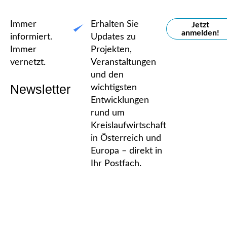
Immer
Erhalten Sie
Jetzt
anmelden!
informiert.
Updates zu
Immer
Projekten,
vernetzt.
Veranstaltungen
und den
Newsletter
wichtigsten
Entwicklungen
rund um
Kreislaufwirtschaft
in Österreich und
Europa – direkt in
Ihr Postfach.