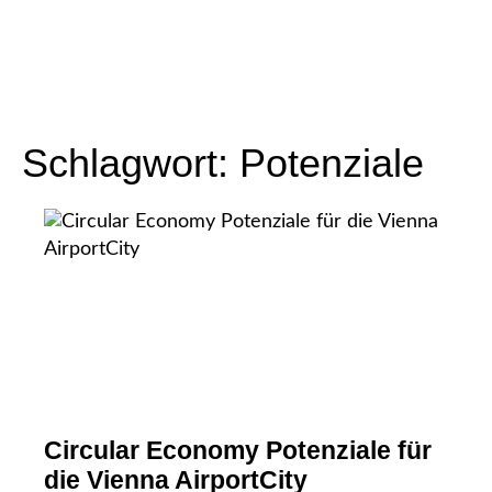
Schlagwort:
Potenziale
Circular Economy Potenziale für
die Vienna AirportCity