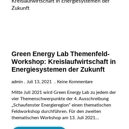
Green Energy Lab Themenfeld-
Workshop: Kreislaufwirtschaft in
Energiesystemen der Zukunft
admin
Juli 13, 2021
Keine Kommentare
Mitte Juli 2021 wird Green Energy Lab zu jedem der
vier Themenschwerpunkte der 4. Ausschreibung
„Schaufenster Energieregion“ einen thematischen
Feldworkshop durchführen. Für den zweiten
thematischen Workshop am 13. Juli 2021…