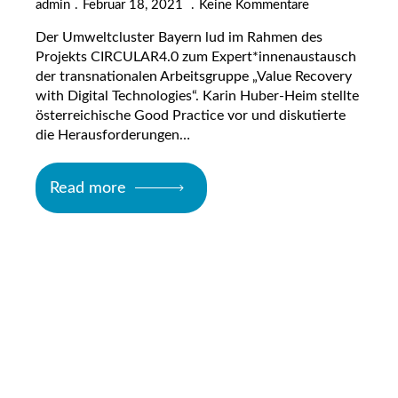
admin
Februar 18, 2021
Keine Kommentare
Der Umweltcluster Bayern lud im Rahmen des
Projekts CIRCULAR4.0 zum Expert*innenaustausch
der transnationalen Arbeitsgruppe „Value Recovery
with Digital Technologies“. Karin Huber-Heim stellte
österreichische Good Practice vor und diskutierte
die Herausforderungen…
Read more