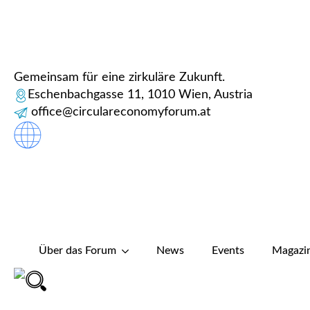
Gemeinsam für eine zirkuläre Zukunft.
Eschenbachgasse 11, 1010 Wien, Austria
office@circulareconomyforum.at
Über das Forum
News
Events
Magazi