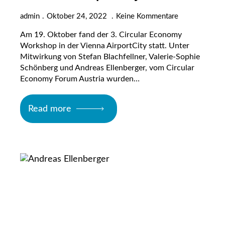
admin
Oktober 24, 2022
Keine Kommentare
Am 19. Oktober fand der 3. Circular Economy
Workshop in der Vienna AirportCity statt. Unter
Mitwirkung von Stefan Blachfellner, Valerie-Sophie
Schönberg und Andreas Ellenberger, vom Circular
Economy Forum Austria wurden…
Read more