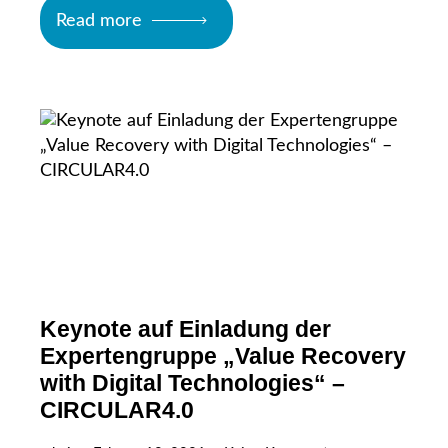
Read more
Keynote auf Einladung der
Expertengruppe „Value Recovery
with Digital Technologies“ –
CIRCULAR4.0