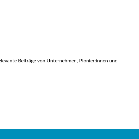
 relevante Beiträge von Unternehmen, Pionier:innen und