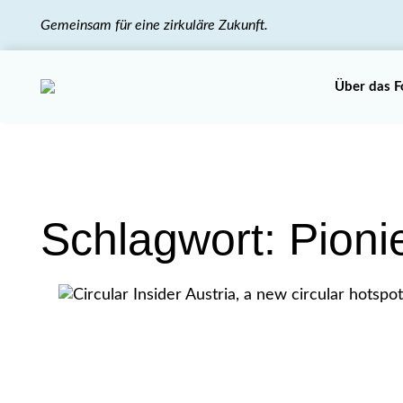
Gemeinsam für eine zirkuläre Zukunft.
Über das 
Schlagwort:
Pioni