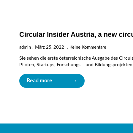
Circular Insider Austria, a new circ
admin
März 25, 2022
Keine Kommentare
Sie sehen die erste österreichische Ausgabe des Circu
Piloten, Startups, Forschungs – und Bildungsprojekte
Read more