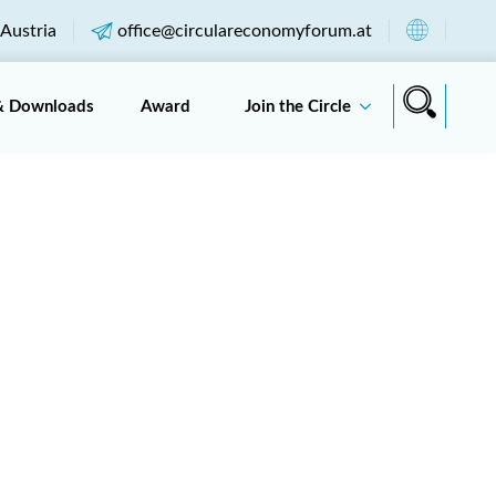
Austria
office@circulareconomyforum.at
& Downloads
Award
Join the Circle