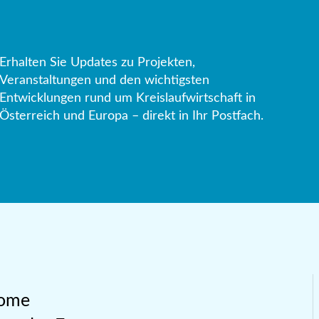
Erhalten Sie Updates zu Projekten,
Veranstaltungen und den wichtigsten
Entwicklungen rund um Kreislaufwirtschaft in
Österreich und Europa – direkt in Ihr Postfach.
ome