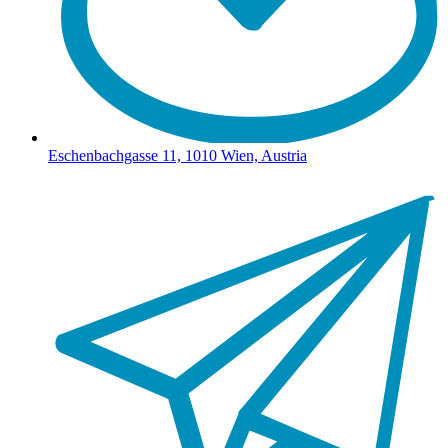
Eschenbachgasse 11, 1010 Wien, Austria