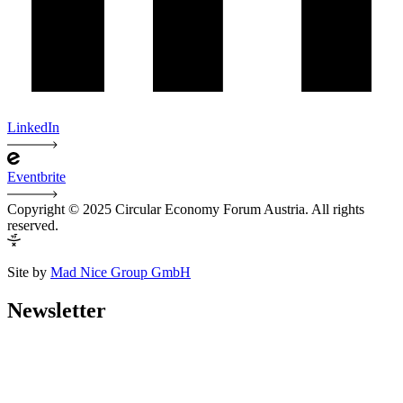
LinkedIn
Eventbrite
Copyright © 2025 Circular Economy Forum Austria. All rights
reserved.
Site by
Mad Nice Group GmbH
Newsletter