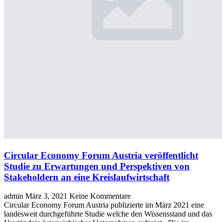
Circular Economy Forum Austria veröffentlicht
Studie zu Erwartungen und Perspektiven von
Stakeholdern an eine Kreislaufwirtschaft
admin
März 3, 2021
Keine Kommentare
Circular Economy Forum Austria publizierte im März 2021 eine
landesweit durchgeführte Studie welche den Wissensstand und das