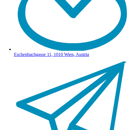
Eschenbachgasse 11, 1010 Wien, Austria