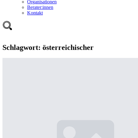
Organisationen
Berater:innen
Kontakt
Schlagwort:
österreichischer