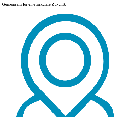
Gemeinsam für eine zirkuläre Zukunft.