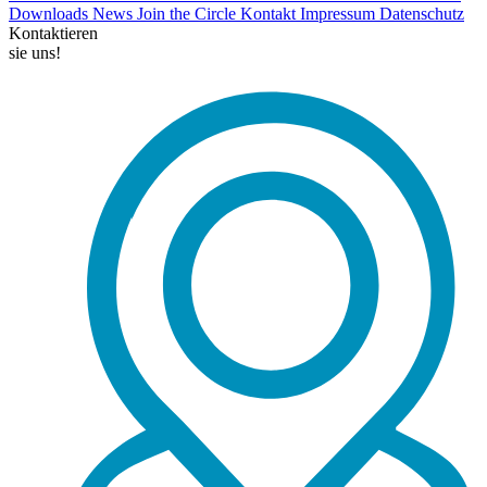
Downloads
News
Join the Circle
Kontakt
Impressum
Datenschutz
Kontaktieren
sie uns!