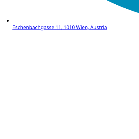
Eschenbachgasse 11, 1010 Wien, Austria