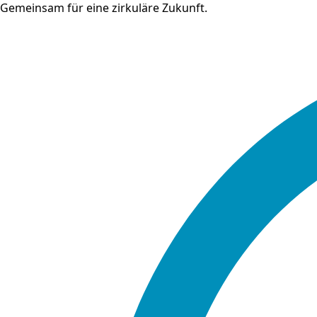
Gemeinsam für eine zirkuläre Zukunft.