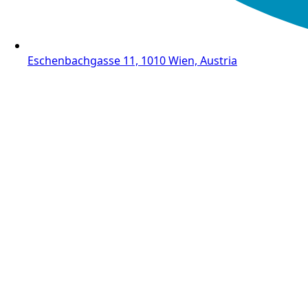
Eschenbachgasse 11, 1010 Wien, Austria