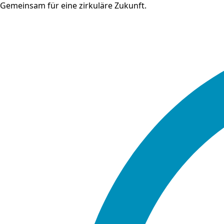
Gemeinsam für eine zirkuläre Zukunft.