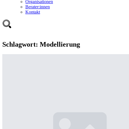
Organisationen
Berater:innen
Kontakt
Schlagwort:
Modellierung