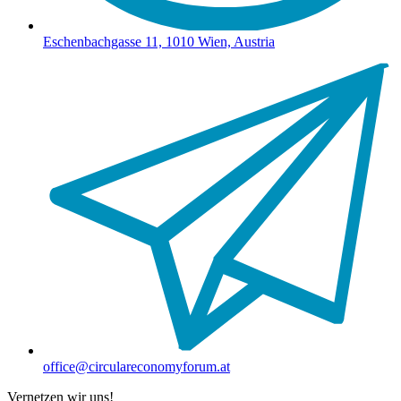
Eschenbachgasse 11, 1010 Wien, Austria
office@circulareconomyforum.at
Vernetzen wir uns!