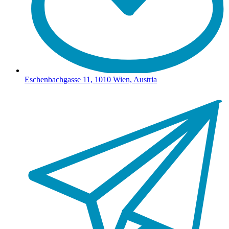
Eschenbachgasse 11, 1010 Wien, Austria