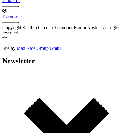
LinkedIn
Eventbrite
Copyright © 2025 Circular Economy Forum Austria. All rights
reserved.
Site by
Mad Nice Group GmbH
Newsletter