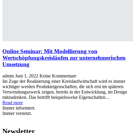
Online Seminar: Mit Modellierung von
Wertschöpfungskreisläufen zur unternehmerischen
Umsetzung
admin
Juni 1, 2022
Keine Kommentare
Im Zuge der Realisierung einer Kreislaufwirtschaft wird es immer
wichtiger werden Produkteigenschaften, die sich erst im späteren
Verwendungszweck zeigen, bereits in der Entwicklung, im Design
mitzudenken. Das betrifft beispielsweise Eigenschaften…
Read more
Immer informiert.
Immer vernetzt.
Newsletter