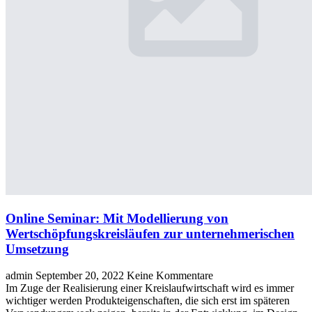
Online Seminar: Mit Modellierung von
Wertschöpfungskreisläufen zur unternehmerischen
Umsetzung
admin
September 20, 2022
Keine Kommentare
Im Zuge der Realisierung einer Kreislaufwirtschaft wird es immer
wichtiger werden Produkteigenschaften, die sich erst im späteren