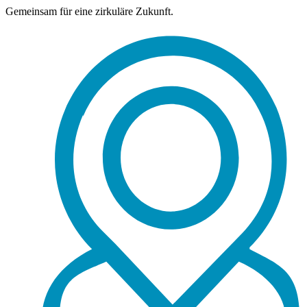
Gemeinsam für eine zirkuläre Zukunft.