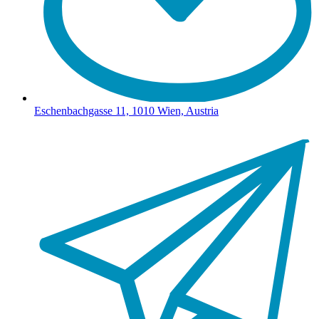
Eschenbachgasse 11, 1010 Wien, Austria