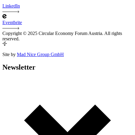
LinkedIn
Eventbrite
Copyright © 2025 Circular Economy Forum Austria. All rights
reserved.
Site by
Mad Nice Group GmbH
Newsletter