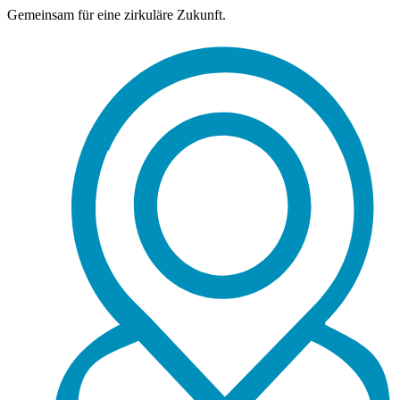
Gemeinsam für eine zirkuläre Zukunft.