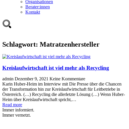
Organisationen
Berater:innen
Kontakt
Schlagwort:
Matratzenhersteller
Kreislaufwirtschaft ist viel mehr als Recycling
admin
Dezember 9, 2021
Keine Kommentare
Karin Huber-Heim im Interview mit Die Presse über die Chancen
der Transformation hin zur Kreislaufwirtschaft für Leitbetriebe in
Österreich. (…) Recycling die allerletzte Lösung (…) Wenn Huber-
Heim über Kreislaufwirtschaft spricht,…
Read more
Immer informiert.
Immer vernetzt.