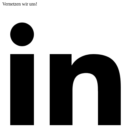
Vernetzen wir uns!