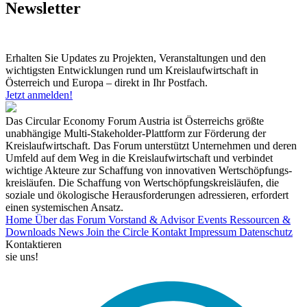
Newsletter
Erhalten Sie Updates zu Projekten, Veranstaltungen und den
wichtigsten Entwicklungen rund um Kreislaufwirtschaft in
Österreich und Europa – direkt in Ihr Postfach.
Jetzt anmelden!
Das Circular Economy Forum Austria ist Österreichs größte
unabhängige Multi-Stakeholder-Plattform zur Förderung der
Kreislaufwirtschaft. Das Forum unterstützt Unternehmen und deren
Umfeld auf dem Weg in die Kreislaufwirtschaft und verbindet
wichtige Akteure zur Schaffung von innovativen Wertschöpfungs-
kreisläufen. Die Schaffung von Wertschöpfungskreisläufen, die
soziale und ökologische Herausforderungen adressieren, erfordert
einen systemischen Ansatz.
Home
Über das Forum
Vorstand & Advisor
Events
Ressourcen &
Downloads
News
Join the Circle
Kontakt
Impressum
Datenschutz
Kontaktieren
sie uns!