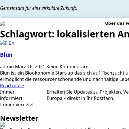
Gemeinsam für eine zirkuläre Zukunft.
Über das 
Schlagwort:
lokalisierten A
Blün
admin
März 16, 2021
Keine Kommentare
Blün ist ein Bioökonomie Start-up das sich auf Fischzucht
ermöglicht die ressourcenschonende und nachhaltige Lebe
Read more
Immer
Erhalten Sie Updates zu Projekten, V
informiert.
Europa – direkt in Ihr Postfach.
Immer vernetzt.
Newsletter