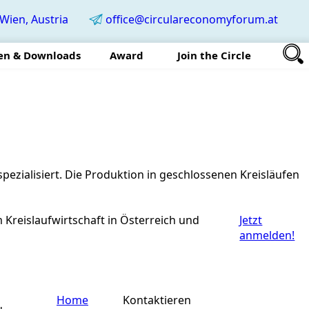
Wien, Austria
office@circulareconomyforum.at
en & Downloads
Award
Join the Circle
ezialisiert. Die Produktion in geschlossenen Kreisläufen
Kreislaufwirtschaft in Österreich und
Jetzt
anmelden!
Home
Kontaktieren