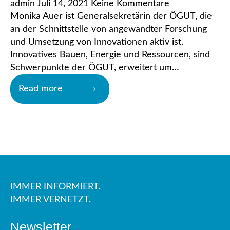
admin
Juli 14, 2021
Keine Kommentare
Monika Auer ist Generalsekretärin der ÖGUT, die
an der Schnittstelle von angewandter Forschung
und Umsetzung von Innovationen aktiv ist.
Innovatives Bauen, Energie und Ressourcen, sind
Schwerpunkte der ÖGUT, erweitert um…
Read more
IMMER INFORMIERT.
IMMER VERNETZT.
Newsletter