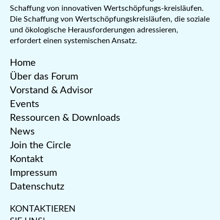
Schaffung von innovativen Wertschöpfungs-kreisläufen.
Die Schaffung von Wertschöpfungskreisläufen, die soziale
und ökologische Herausforderungen adressieren,
erfordert einen systemischen Ansatz.
Home
Über das Forum
Vorstand & Advisor
Events
Ressourcen & Downloads
News
Join the Circle
Kontakt
Impressum
Datenschutz
KONTAKTIEREN