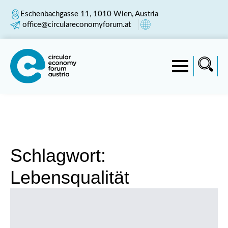
Eschenbachgasse 11, 1010 Wien, Austria
office@circulareconomyforum.at
Schlagwort:
Lebensqualität