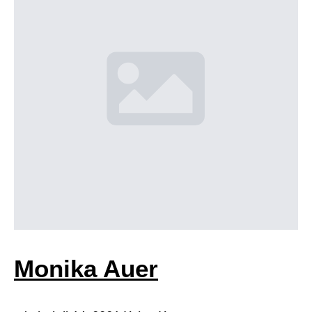
Monika Auer