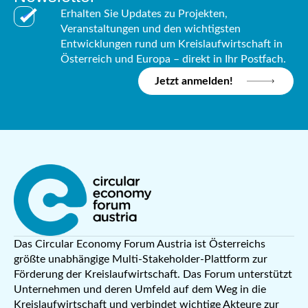
Erhalten Sie Updates zu Projekten,
Veranstaltungen und den wichtigsten
Entwicklungen rund um Kreislaufwirtschaft in
Österreich und Europa – direkt in Ihr Postfach.
Jetzt anmelden!
Das Circular Economy Forum Austria ist Österreichs
größte unabhängige Multi-Stakeholder-Plattform zur
Förderung der Kreislaufwirtschaft. Das Forum unterstützt
Unternehmen und deren Umfeld auf dem Weg in die
Kreislaufwirtschaft und verbindet wichtige Akteure zur