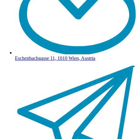
Eschenbachgasse 11, 1010 Wien, Austria