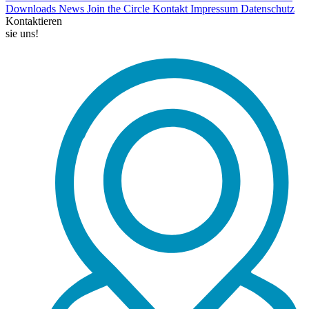
Downloads
News
Join the Circle
Kontakt
Impressum
Datenschutz
Kontaktieren
sie uns!