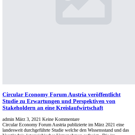
Circular Economy Forum Austria veröffentlicht
Studie zu Erwartungen und Perspektiven von
Stakeholdern an eine Kreislaufwirtschaft
admin
März 3, 2021
Keine Kommentare
Circular Economy Forum Austria publizierte im März 2021 eine
landesweit durchgeführte Studie welche den Wissensstand und das