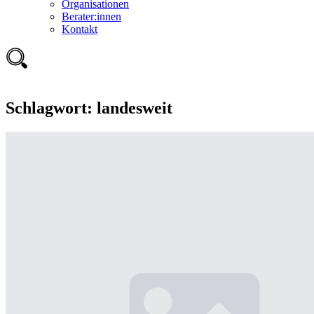
Organisationen
Berater:innen
Kontakt
Schlagwort:
landesweit