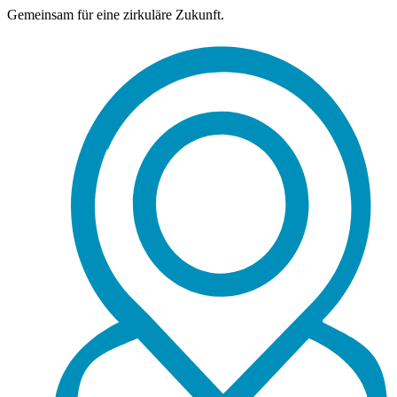
Gemeinsam für eine zirkuläre Zukunft.