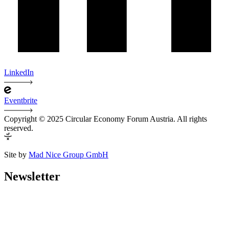
LinkedIn
Eventbrite
Copyright © 2025 Circular Economy Forum Austria. All rights
reserved.
Site by
Mad Nice Group GmbH
Newsletter