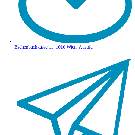
Eschenbachgasse 11, 1010 Wien, Austria