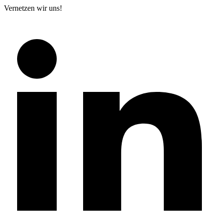
Vernetzen wir uns!