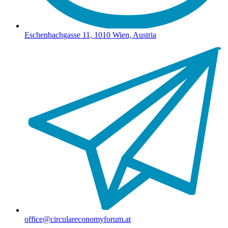
Eschenbachgasse 11, 1010 Wien, Austria
office@circulareconomyforum.at