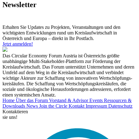
Newsletter
Erhalten Sie Updates zu Projekten, Veranstaltungen und den
wichtigsten Entwicklungen rund um Kreislaufwirtschaft in
Österreich und Europa – direkt in Ihr Postfach.
Jetzt anmelden!
Das Circular Economy Forum Austria ist Österreichs größte
unabhängige Multi-Stakeholder-Plattform zur Förderung der
Kreislaufwirtschaft. Das Forum unterstützt Unternehmen und deren
Umfeld auf dem Weg in die Kreislaufwirtschaft und verbindet
wichtige Akteure zur Schaffung von innovativen Wertschöpfungs-
kreisläufen. Die Schaffung von Wertschöpfungskreisläufen, die
soziale und ökologische Herausforderungen adressieren, erfordert
einen systemischen Ansatz.
Home
Über das Forum
Vorstand & Advisor
Events
Ressourcen &
Downloads
News
Join the Circle
Kontakt
Impressum
Datenschutz
Kontaktieren
sie uns!