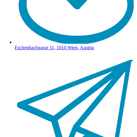
Eschenbachgasse 11, 1010 Wien, Austria