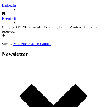
LinkedIn
Eventbrite
Copyright © 2025 Circular Economy Forum Austria. All rights
reserved.
Site by
Mad Nice Group GmbH
Newsletter