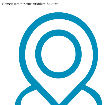
Gemeinsam für eine zirkuläre Zukunft.