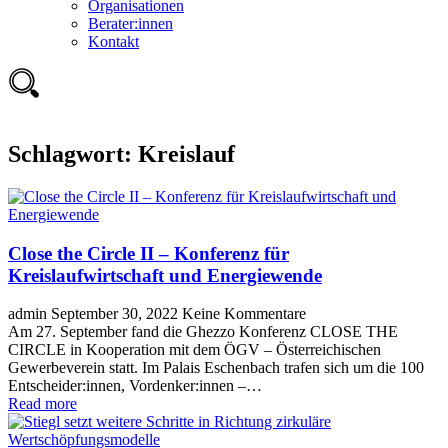
Organisationen
Berater:innen
Kontakt
Schlagwort:
Kreislauf
Close the Circle II – Konferenz für
Kreislaufwirtschaft und Energiewende
admin
September 30, 2022
Keine Kommentare
Am 27. September fand die Ghezzo Konferenz CLOSE THE
CIRCLE in Kooperation mit dem ÖGV – Österreichischen
Gewerbeverein statt. Im Palais Eschenbach trafen sich um die 100
Entscheider:innen, Vordenker:innen –…
Read more