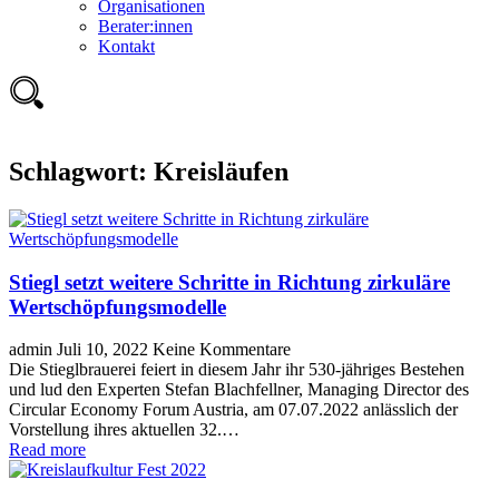
Organisationen
Berater:innen
Kontakt
Schlagwort:
Kreisläufen
Stiegl setzt weitere Schritte in Richtung zirkuläre
Wertschöpfungsmodelle
admin
Juli 10, 2022
Keine Kommentare
Die Stieglbrauerei feiert in diesem Jahr ihr 530-jähriges Bestehen
und lud den Experten Stefan Blachfellner, Managing Director des
Circular Economy Forum Austria, am 07.07.2022 anlässlich der
Vorstellung ihres aktuellen 32.…
Read more