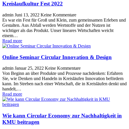
Kreislaufkultur Fest 2022
admin
Juni 13, 2022
Keine Kommentare
Es war ein Fest für Groß und Klein, zum gemeinsamen Erleben und
Gestalten. Aus Abfall werden Wertstoffe und der Nutzen ist
wichtiger als das Produkt. Unser lineares Wirtschaften weicht
einem…
Read more
Online Seminar Circular Innovation & Design
admin
Januar 25, 2022
Keine Kommentare
Von Beginn an über Produkte und Prozesse nachdenken: Erfahren
Sie, wie Denken und Handeln in Kreisläufen Innovation befördern
kann. Im Streben nach einer Wirtschaft, die in Kreisläufen denkt und
handelt,…
Read more
Wie kann Circular Economy zur Nachhaltigkeit in
KMU beitragen