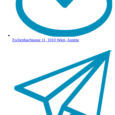
Eschenbachgasse 11, 1010 Wien, Austria