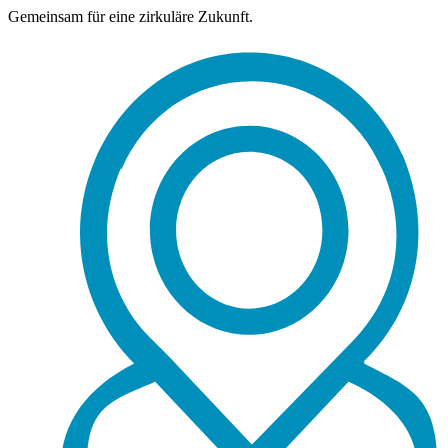
Gemeinsam für eine zirkuläre Zukunft.