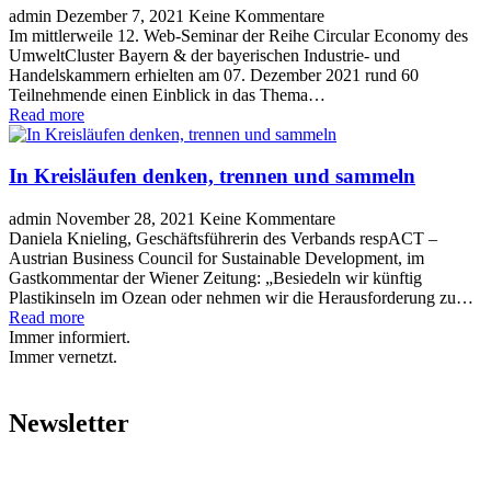
admin
Dezember 7, 2021
Keine Kommentare
Im mittlerweile 12. Web-Seminar der Reihe Circular Economy des
UmweltCluster Bayern & der bayerischen Industrie- und
Handelskammern erhielten am 07. Dezember 2021 rund 60
Teilnehmende einen Einblick in das Thema…
Read more
In Kreisläufen denken, trennen und sammeln
admin
November 28, 2021
Keine Kommentare
Daniela Knieling, Geschäftsführerin des Verbands respACT –
Austrian Business Council for Sustainable Development, im
Gastkommentar der Wiener Zeitung: „Besiedeln wir künftig
Plastikinseln im Ozean oder nehmen wir die Herausforderung zu…
Read more
Immer informiert.
Immer vernetzt.
Newsletter