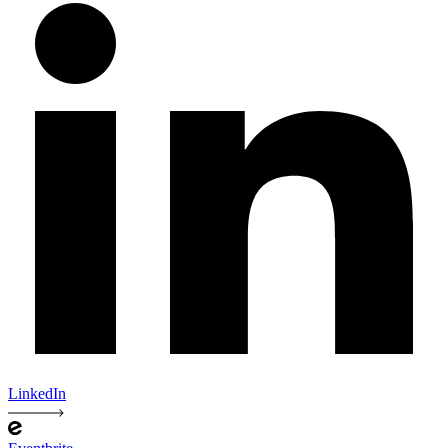
LinkedIn