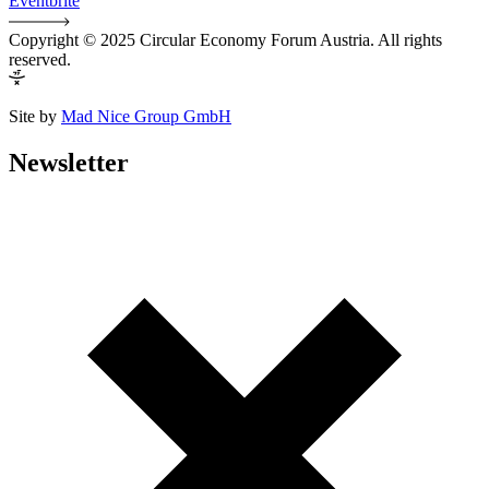
Eventbrite
Copyright © 2025 Circular Economy Forum Austria. All rights
reserved.
Site by
Mad Nice Group GmbH
Newsletter