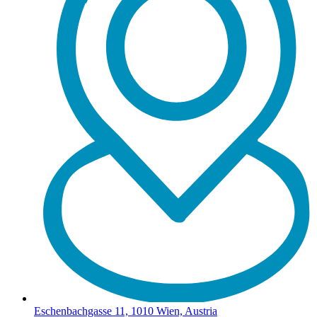
Eschenbachgasse 11, 1010 Wien, Austria