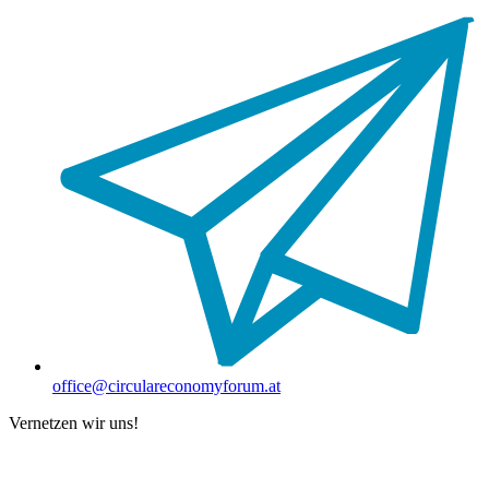
office@circulareconomyforum.at
Vernetzen wir uns!