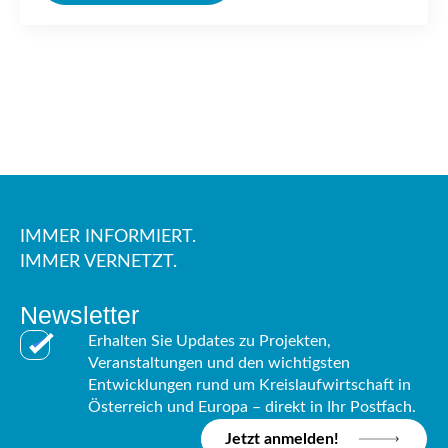
IMMER INFORMIERT.
IMMER VERNETZT.
Newsletter
Erhalten Sie Updates zu Projekten,
Veranstaltungen und den wichtigsten
Entwicklungen rund um Kreislaufwirtschaft in
Österreich und Europa – direkt in Ihr Postfach.
Jetzt anmelden!