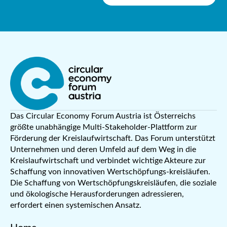
Das Circular Economy Forum Austria ist Österreichs
größte unabhängige Multi-Stakeholder-Plattform zur
Förderung der Kreislaufwirtschaft. Das Forum unterstützt
Unternehmen und deren Umfeld auf dem Weg in die
Kreislaufwirtschaft und verbindet wichtige Akteure zur
Schaffung von innovativen Wertschöpfungs-kreisläufen.
Die Schaffung von Wertschöpfungskreisläufen, die soziale
und ökologische Herausforderungen adressieren,
erfordert einen systemischen Ansatz.