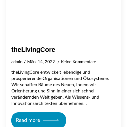
theLivingCore
admin
März 14, 2022
Keine Kommentare
theLivingCore entwickelt lebendige und
prosperierende Organisationen und Ökosysteme.
Wir schaffen Räume des Neuen, indem wir
Orientierung und Sinn in einer sich schnell
verändernden Welt geben. Als Wissens- und
Innovationsarchitekten übernehmen…
Read more