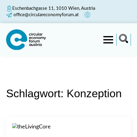
Eschenbachgasse 11, 1010 Wien, Austria
office@circulareconomyforum.at
Schlagwort:
Konzeption