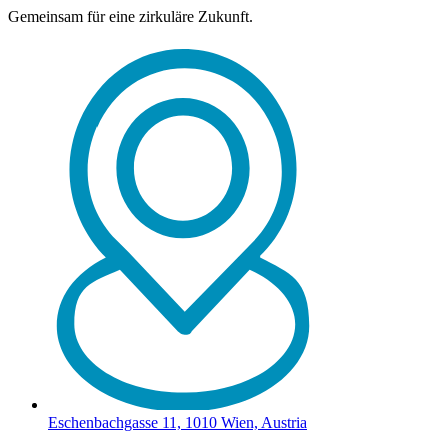
Gemeinsam für eine zirkuläre Zukunft.
Eschenbachgasse 11, 1010 Wien, Austria