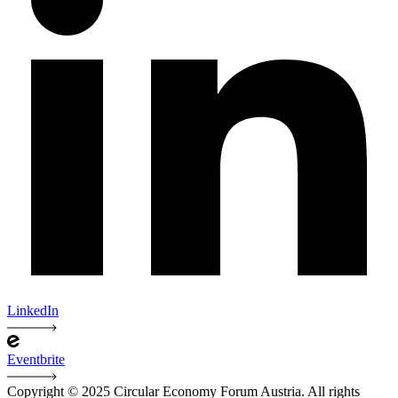
LinkedIn
Eventbrite
Copyright © 2025 Circular Economy Forum Austria. All rights