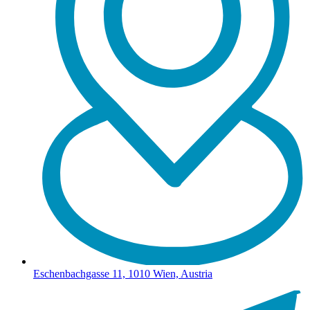
Eschenbachgasse 11, 1010 Wien, Austria