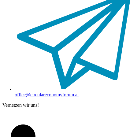
office@circulareconomyforum.at
Vernetzen wir uns!