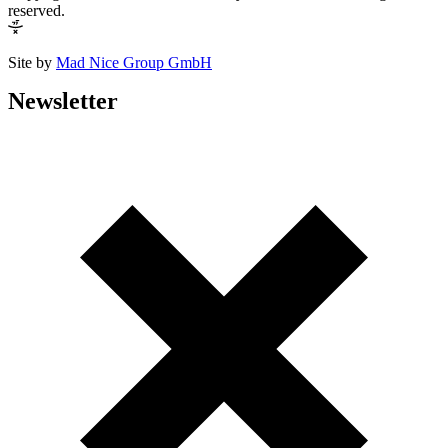
reserved.
Site by
Mad Nice Group GmbH
Newsletter