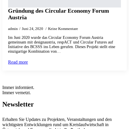
Gründung des Circular Economy Forum
Austria
admin
Juni 24, 2020
Keine Kommentare
Im Juni 2020 wurde das Circular Economy Forum Austria
gemeinsam mit designaustria, respACT und Circular Futures auf
Initiative des BCSSS ins Leben gerufen. Dieses Projekt stellt eine
einzigartige Kombination von…
Read more
Immer informiert.
Immer vernetzt.
Newsletter
Erhalten Sie Updates zu Projekten, Veranstaltungen und den
wichtigsten Entwicklungen rund um Kreislaufwirtschaft in