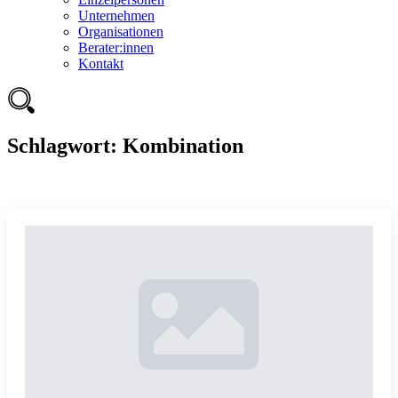
Unternehmen
Organisationen
Berater:innen
Kontakt
Schlagwort:
Kombination