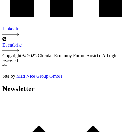
LinkedIn
Eventbrite
Copyright © 2025 Circular Economy Forum Austria. All rights
reserved.
Site by
Mad Nice Group GmbH
Newsletter