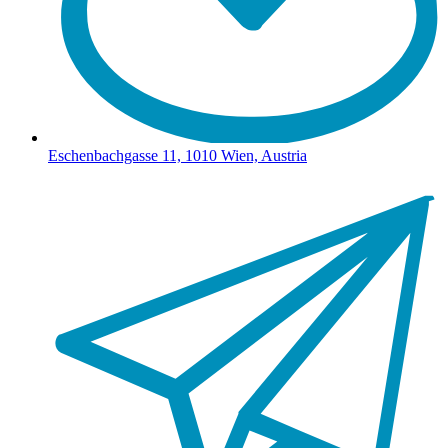
Eschenbachgasse 11, 1010 Wien, Austria