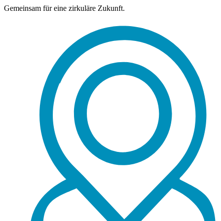
Gemeinsam für eine zirkuläre Zukunft.