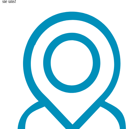
sie uns!