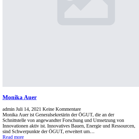
Monika Auer
admin
Juli 14, 2021
Keine Kommentare
Monika Auer ist Generalsekretärin der ÖGUT, die an der
Schnittstelle von angewandter Forschung und Umsetzung von
Innovationen aktiv ist. Innovatives Bauen, Energie und Ressourcen,
sind Schwerpunkte der ÖGUT, erweitert um…
Read more