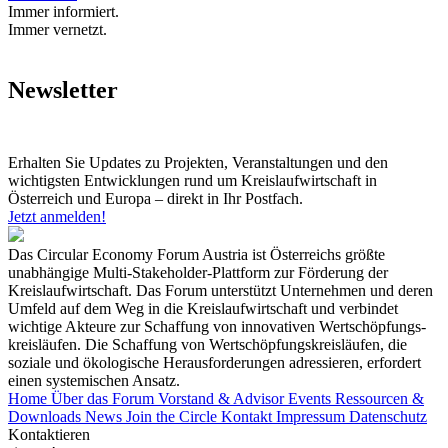
Immer informiert.
Immer vernetzt.
Newsletter
Erhalten Sie Updates zu Projekten, Veranstaltungen und den
wichtigsten Entwicklungen rund um Kreislaufwirtschaft in
Österreich und Europa – direkt in Ihr Postfach.
Jetzt anmelden!
Das Circular Economy Forum Austria ist Österreichs größte
unabhängige Multi-Stakeholder-Plattform zur Förderung der
Kreislaufwirtschaft. Das Forum unterstützt Unternehmen und deren
Umfeld auf dem Weg in die Kreislaufwirtschaft und verbindet
wichtige Akteure zur Schaffung von innovativen Wertschöpfungs-
kreisläufen. Die Schaffung von Wertschöpfungskreisläufen, die
soziale und ökologische Herausforderungen adressieren, erfordert
einen systemischen Ansatz.
Home
Über das Forum
Vorstand & Advisor
Events
Ressourcen &
Downloads
News
Join the Circle
Kontakt
Impressum
Datenschutz
Kontaktieren