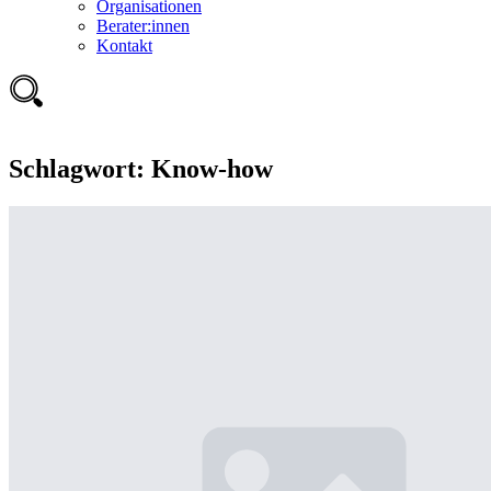
Organisationen
Berater:innen
Kontakt
Schlagwort:
Know-how