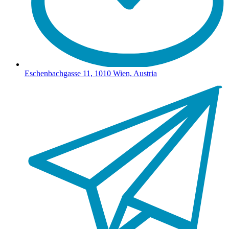
Eschenbachgasse 11, 1010 Wien, Austria