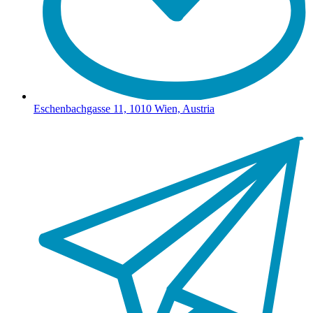
Eschenbachgasse 11, 1010 Wien, Austria