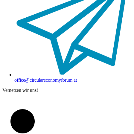
office@circulareconomyforum.at
Vernetzen wir uns!