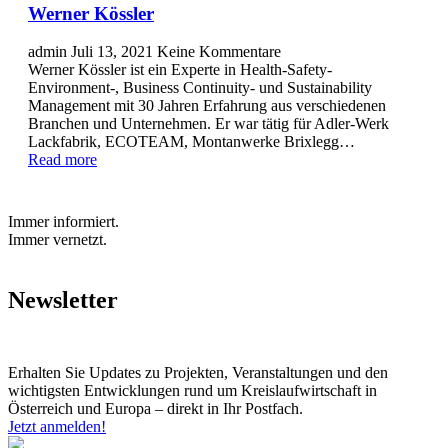
Werner Kössler
admin
Juli 13, 2021
Keine Kommentare
Werner Kössler ist ein Experte in Health-Safety-
Environment-, Business Continuity- und Sustainability
Management mit 30 Jahren Erfahrung aus verschiedenen
Branchen und Unternehmen. Er war tätig für Adler-Werk
Lackfabrik, ECOTEAM, Montanwerke Brixlegg…
Read more
Immer informiert.
Immer vernetzt.
Newsletter
Erhalten Sie Updates zu Projekten, Veranstaltungen und den
wichtigsten Entwicklungen rund um Kreislaufwirtschaft in
Österreich und Europa – direkt in Ihr Postfach.
Jetzt anmelden!