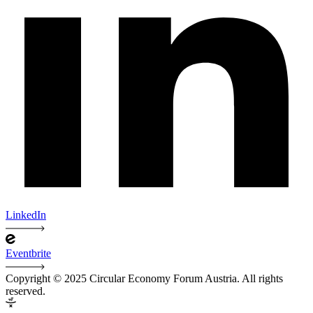
LinkedIn
Eventbrite
Copyright © 2025 Circular Economy Forum Austria. All rights
reserved.