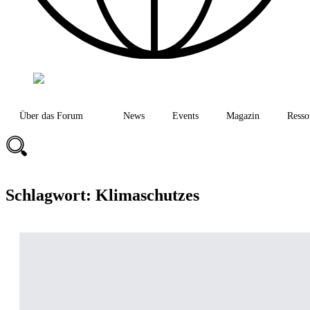
Über das Forum
News
Events
Magazin
Resso
Schlagwort:
Klimaschutzes