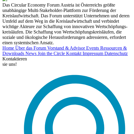
Das Circular Economy Forum Austria ist Österreichs größte
unabhängige Multi-Stakeholder-Plattform zur Förderung der
Kreislaufwirtschaft. Das Forum unterstützt Unternehmen und deren
Umfeld auf dem Weg in die Kreislaufwirtschaft und verbindet
wichtige Akteure zur Schaffung von innovativen Wertschöpfungs-
kreisläufen. Die Schaffung von Wertschöpfungskreisläufen, die
soziale und ökologische Herausforderungen adressieren, erfordert
einen systemischen Ansatz.
Home
Über das Forum
Vorstand & Advisor
Events
Ressourcen &
Downloads
News
Join the Circle
Kontakt
Impressum
Datenschutz
Kontaktieren
sie uns!