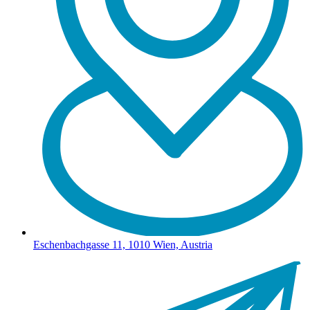
Eschenbachgasse 11, 1010 Wien, Austria