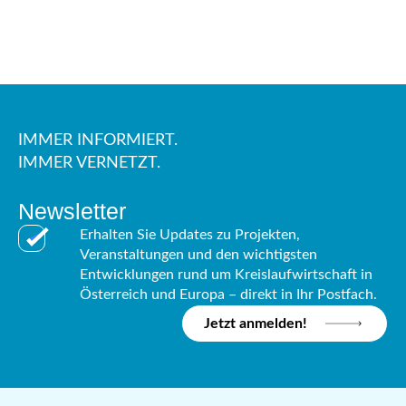
IMMER INFORMIERT.
IMMER VERNETZT.
Newsletter
Erhalten Sie Updates zu Projekten,
Veranstaltungen und den wichtigsten
Entwicklungen rund um Kreislaufwirtschaft in
Österreich und Europa – direkt in Ihr Postfach.
Jetzt anmelden!