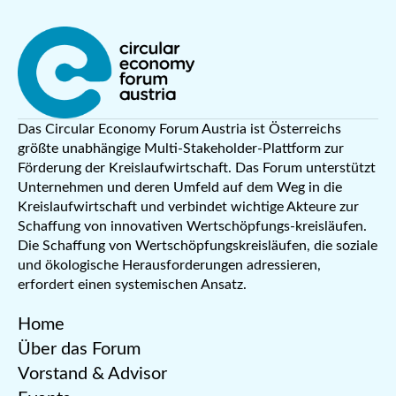
Das Circular Economy Forum Austria ist Österreichs
größte unabhängige Multi-Stakeholder-Plattform zur
Förderung der Kreislaufwirtschaft. Das Forum unterstützt
Unternehmen und deren Umfeld auf dem Weg in die
Kreislaufwirtschaft und verbindet wichtige Akteure zur
Schaffung von innovativen Wertschöpfungs-kreisläufen.
Die Schaffung von Wertschöpfungskreisläufen, die soziale
und ökologische Herausforderungen adressieren,
erfordert einen systemischen Ansatz.
Home
Über das Forum
Vorstand & Advisor