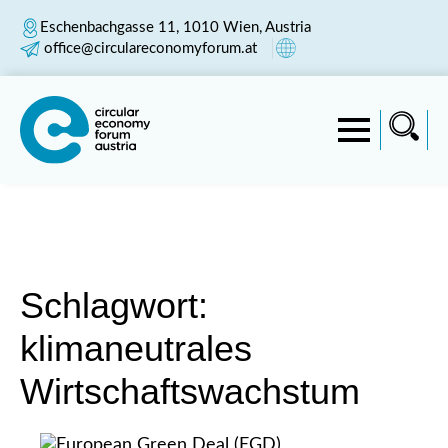
Eschenbachgasse 11, 1010 Wien, Austria
office@circulareconomyforum.at
Schlagwort:
klimaneutrales
Wirtschaftswachstum