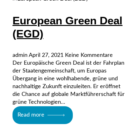
European Green Deal
(EGD)
admin
April 27, 2021
Keine Kommentare
Der Europäische Green Deal ist der Fahrplan
der Staatengemeinschaft, um Europas
Übergang in eine wohlhabende, grüne und
nachhaltige Zukunft einzuleiten. Er eröffnet
die Chance auf globale Marktführerschaft für
grüne Technologien…
Read more