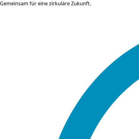
Gemeinsam für eine zirkuläre Zukunft.