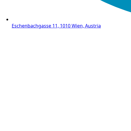
Eschenbachgasse 11, 1010 Wien, Austria