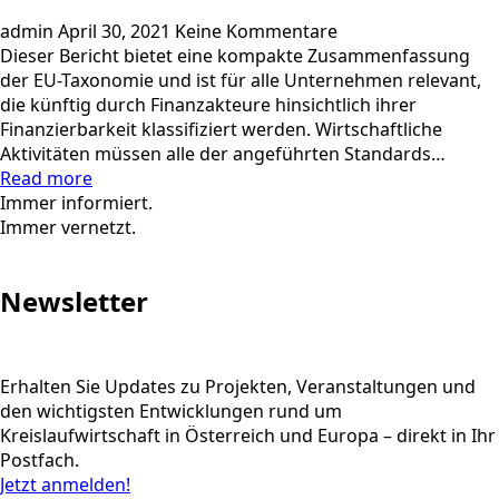
admin
April 30, 2021
Keine Kommentare
Dieser Bericht bietet eine kompakte Zusammenfassung
der EU-Taxonomie und ist für alle Unternehmen relevant,
die künftig durch Finanzakteure hinsichtlich ihrer
Finanzierbarkeit klassifiziert werden. Wirtschaftliche
Aktivitäten müssen alle der angeführten Standards…
Read more
Immer informiert.
Immer vernetzt.
Newsletter
Erhalten Sie Updates zu Projekten, Veranstaltungen und
den wichtigsten Entwicklungen rund um
Kreislaufwirtschaft in Österreich und Europa – direkt in Ihr
Postfach.
Jetzt anmelden!