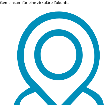
Gemeinsam für eine zirkuläre Zukunft.