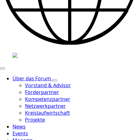
Über das Forum
Vorstand & Advisor
Förderpartner
Kompetenzpartner
Netzwerkpartner
Kreislaufwirtschaft
Projekte
News
Events