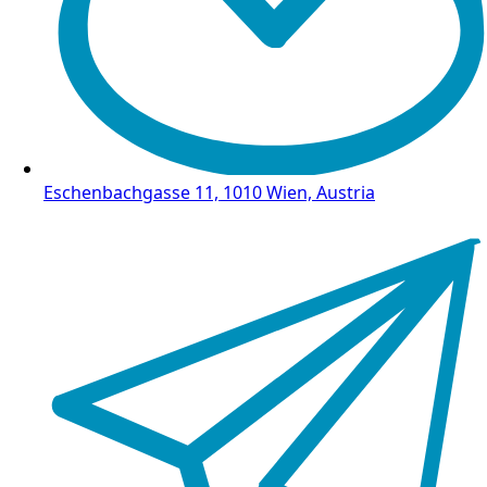
Eschenbachgasse 11, 1010 Wien, Austria