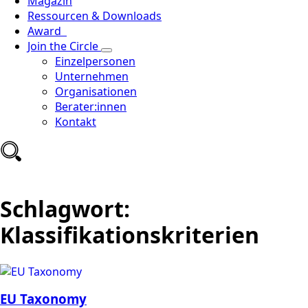
Magazin
Ressourcen & Downloads
Award
Join the Circle
Einzelpersonen
Unternehmen
Organisationen
Berater:innen
Kontakt
Schlagwort:
Klassifikationskriterien
EU Taxonomy