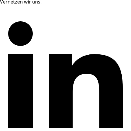
Vernetzen wir uns!