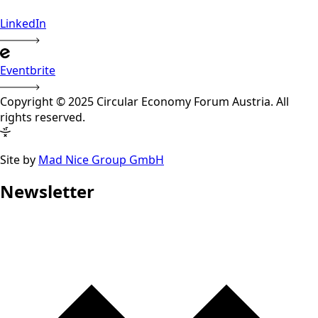
LinkedIn
Eventbrite
Copyright © 2025 Circular Economy Forum Austria. All
rights reserved.
Site by
Mad Nice Group GmbH
Newsletter