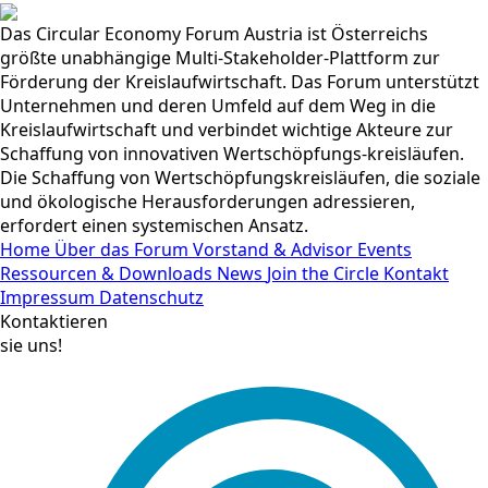
Das Circular Economy Forum Austria ist Österreichs
größte unabhängige Multi-Stakeholder-Plattform zur
Förderung der Kreislaufwirtschaft. Das Forum unterstützt
Unternehmen und deren Umfeld auf dem Weg in die
Kreislaufwirtschaft und verbindet wichtige Akteure zur
Schaffung von innovativen Wertschöpfungs-kreisläufen.
Die Schaffung von Wertschöpfungskreisläufen, die soziale
und ökologische Herausforderungen adressieren,
erfordert einen systemischen Ansatz.
Home
Über das Forum
Vorstand & Advisor
Events
Ressourcen & Downloads
News
Join the Circle
Kontakt
Impressum
Datenschutz
Kontaktieren
sie uns!