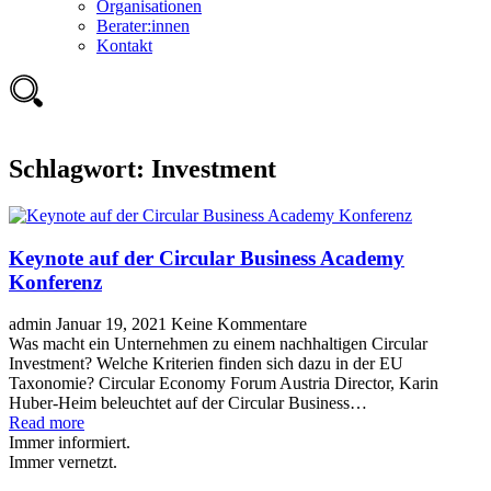
Organisationen
Berater:innen
Kontakt
Schlagwort:
Investment
Keynote auf der Circular Business Academy
Konferenz
admin
Januar 19, 2021
Keine Kommentare
Was macht ein Unternehmen zu einem nachhaltigen Circular
Investment? Welche Kriterien finden sich dazu in der EU
Taxonomie? Circular Economy Forum Austria Director, Karin
Huber-Heim beleuchtet auf der Circular Business…
Read more
Immer informiert.
Immer vernetzt.