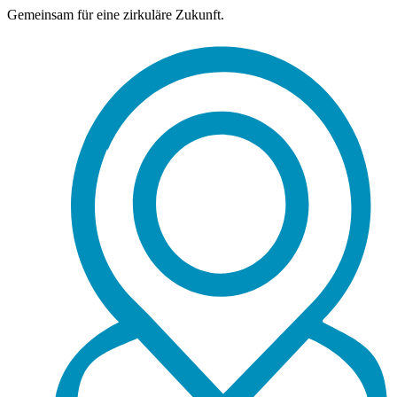
Gemeinsam für eine zirkuläre Zukunft.