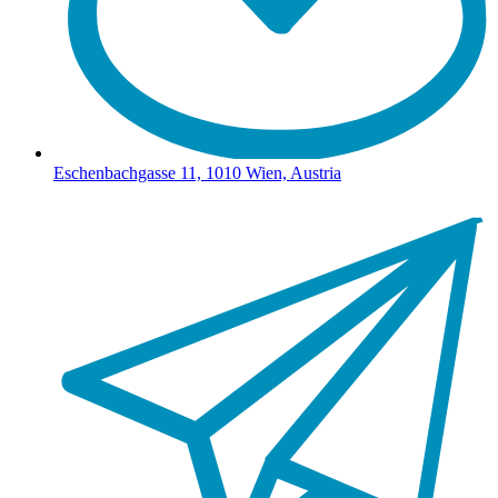
Eschenbachgasse 11, 1010 Wien, Austria