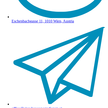
Eschenbachgasse 11, 1010 Wien, Austria