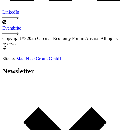
LinkedIn
Eventbrite
Copyright © 2025 Circular Economy Forum Austria. All rights
reserved.
Site by
Mad Nice Group GmbH
Newsletter