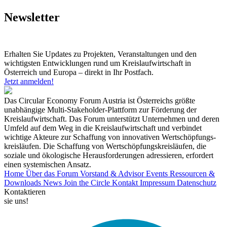
Newsletter
Erhalten Sie Updates zu Projekten, Veranstaltungen und den
wichtigsten Entwicklungen rund um Kreislaufwirtschaft in
Österreich und Europa – direkt in Ihr Postfach.
Jetzt anmelden!
Das Circular Economy Forum Austria ist Österreichs größte
unabhängige Multi-Stakeholder-Plattform zur Förderung der
Kreislaufwirtschaft. Das Forum unterstützt Unternehmen und deren
Umfeld auf dem Weg in die Kreislaufwirtschaft und verbindet
wichtige Akteure zur Schaffung von innovativen Wertschöpfungs-
kreisläufen. Die Schaffung von Wertschöpfungskreisläufen, die
soziale und ökologische Herausforderungen adressieren, erfordert
einen systemischen Ansatz.
Home
Über das Forum
Vorstand & Advisor
Events
Ressourcen &
Downloads
News
Join the Circle
Kontakt
Impressum
Datenschutz
Kontaktieren
sie uns!