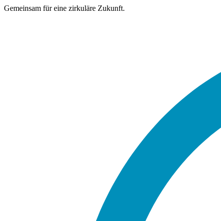
Gemeinsam für eine zirkuläre Zukunft.