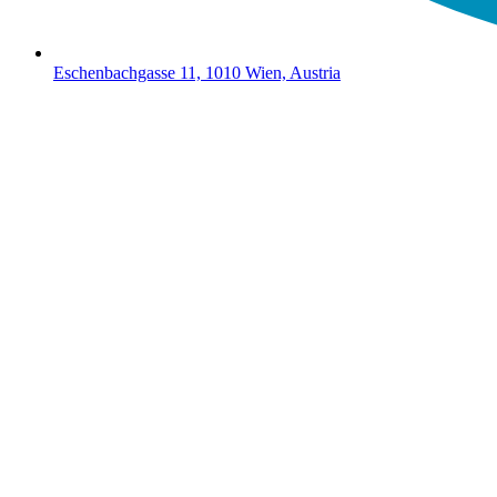
Eschenbachgasse 11, 1010 Wien, Austria