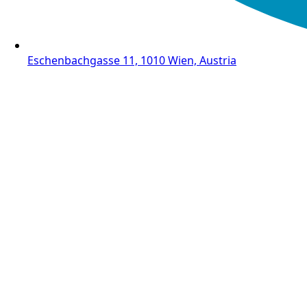
Eschenbachgasse 11, 1010 Wien, Austria