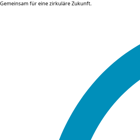
Gemeinsam für eine zirkuläre Zukunft.