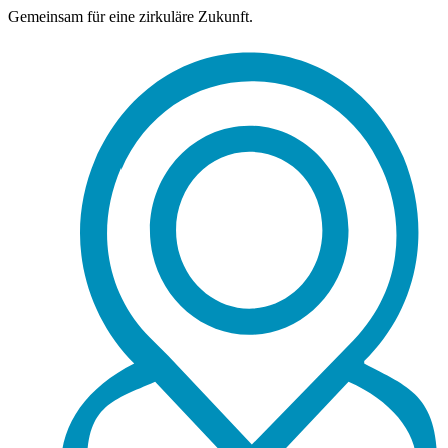
Gemeinsam für eine zirkuläre Zukunft.