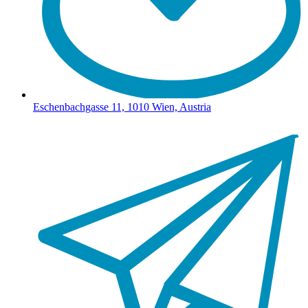
Eschenbachgasse 11, 1010 Wien, Austria