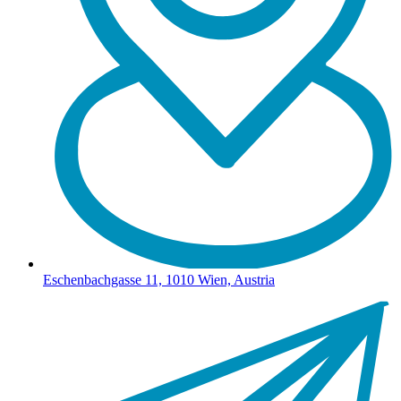
Eschenbachgasse 11, 1010 Wien, Austria