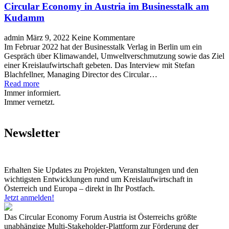
Circular Economy in Austria im Businesstalk am
Kudamm
admin
März 9, 2022
Keine Kommentare
Im Februar 2022 hat der Businesstalk Verlag in Berlin um ein
Gespräch über Klimawandel, Umweltverschmutzung sowie das Ziel
einer Kreislaufwirtschaft gebeten. Das Interview mit Stefan
Blachfellner, Managing Director des Circular…
Read more
Immer informiert.
Immer vernetzt.
Newsletter
Erhalten Sie Updates zu Projekten, Veranstaltungen und den
wichtigsten Entwicklungen rund um Kreislaufwirtschaft in
Österreich und Europa – direkt in Ihr Postfach.
Jetzt anmelden!
Das Circular Economy Forum Austria ist Österreichs größte
unabhängige Multi-Stakeholder-Plattform zur Förderung der