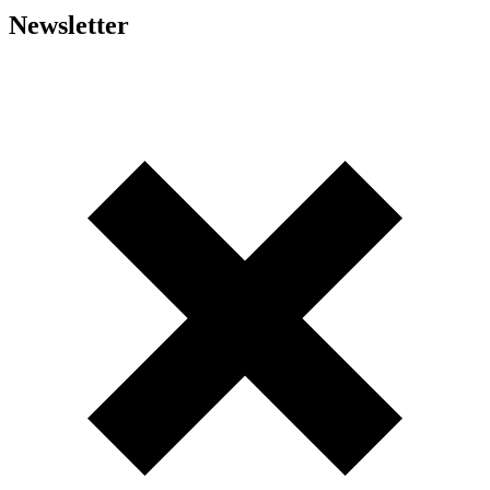
Newsletter