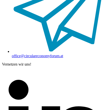
office@circulareconomyforum.at
Vernetzen wir uns!