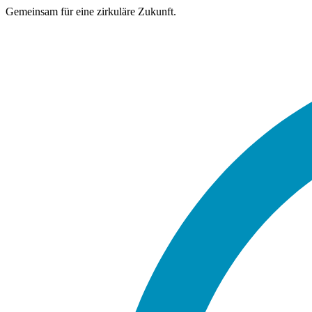
Gemeinsam für eine zirkuläre Zukunft.