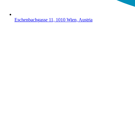
Eschenbachgasse 11, 1010 Wien, Austria