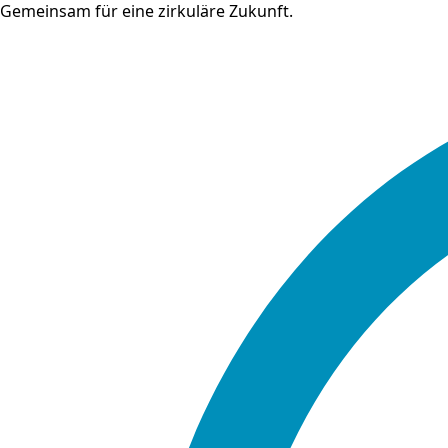
Gemeinsam für eine zirkuläre Zukunft.