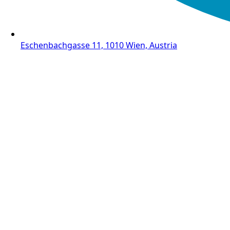
Eschenbachgasse 11, 1010 Wien, Austria