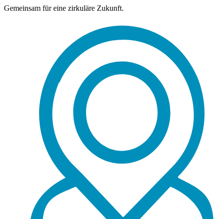
Gemeinsam für eine zirkuläre Zukunft.