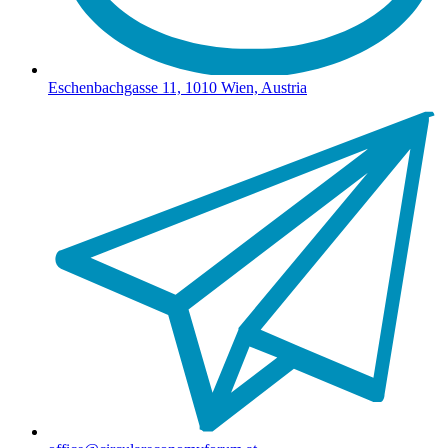
Eschenbachgasse 11, 1010 Wien, Austria