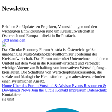
Newsletter
Erhalten Sie Updates zu Projekten, Veranstaltungen und den
wichtigsten Entwicklungen rund um Kreislaufwirtschaft in
Österreich und Europa – direkt in Ihr Postfach.
Jetzt anmelden!
Das Circular Economy Forum Austria ist Österreichs größte
unabhängige Multi-Stakeholder-Plattform zur Förderung der
Kreislaufwirtschaft. Das Forum unterstützt Unternehmen und deren
Umfeld auf dem Weg in die Kreislaufwirtschaft und verbindet
wichtige Akteure zur Schaffung von innovativen Wertschöpfungs-
kreisläufen. Die Schaffung von Wertschöpfungskreisläufen, die
soziale und ökologische Herausforderungen adressieren, erfordert
einen systemischen Ansatz.
Home
Über das Forum
Vorstand & Advisor
Events
Ressourcen &
Downloads
News
Join the Circle
Kontakt
Impressum
Datenschutz
Kontaktieren
sie uns!