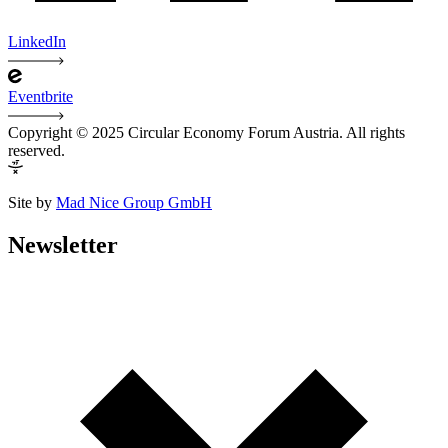
LinkedIn
Eventbrite
Copyright © 2025 Circular Economy Forum Austria. All rights
reserved.
Site by
Mad Nice Group GmbH
Newsletter