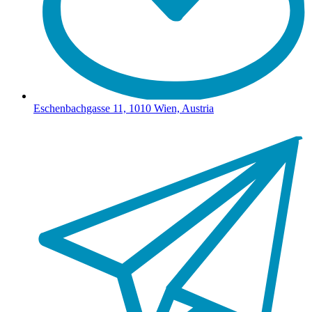
Eschenbachgasse 11, 1010 Wien, Austria