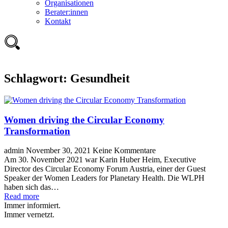
Organisationen
Berater:innen
Kontakt
Schlagwort:
Gesundheit
Women driving the Circular Economy
Transformation
admin
November 30, 2021
Keine Kommentare
Am 30. November 2021 war Karin Huber Heim, Executive
Director des Circular Economy Forum Austria, einer der Guest
Speaker der Women Leaders for Planetary Health. Die WLPH
haben sich das…
Read more
Immer informiert.
Immer vernetzt.