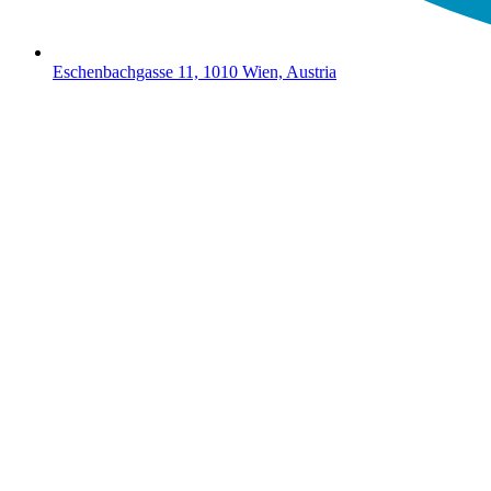
Eschenbachgasse 11, 1010 Wien, Austria