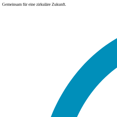
Gemeinsam für eine zirkuläre Zukunft.